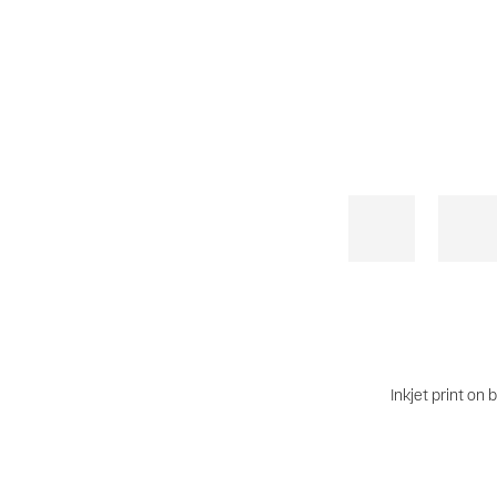
Inkjet print on