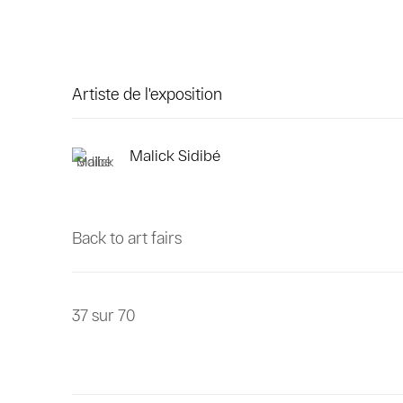
Artiste de l'exposition
Malick Sidibé
Back to art fairs
37
sur 70