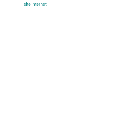
site internet