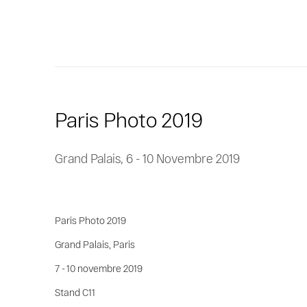
Paris Photo 2019
Grand Palais,
6 - 10 Novembre 2019
Paris Photo 2019
Grand Palais, Paris
7 - 10 novembre 2019
Stand C11