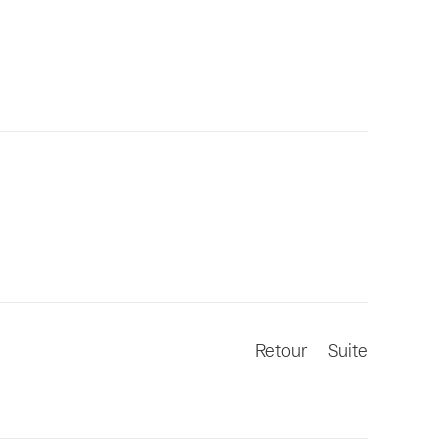
Retour
Suite