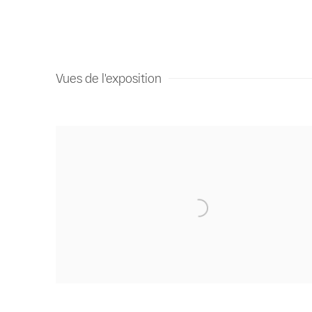
Vues de l'exposition