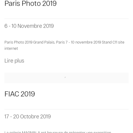
Paris Photo 2019
6 - 10 Novembre 2019
Paris Photo 2019 Grand Palais, Paris 7 - 10 novembre 2019 Stand C11 site
internet
Lire plus
FIAC 2019
17 - 20 Octobre 2019
La galerie MAGNIN-A est heureuse de présenter une exposition