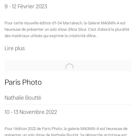
9 - 12 Février 2023
Pour cette nouvelle édition d'1-54 Marrakech, la Galerie MAGNIN-A est
heureuse de présenter un solo show d'Ana Silva. C'est d'abord la pluralité
des matériaux utilisés qui exprime la créativité d'Ana...
Lire plus
Paris Photo
Nathalie Boutté
10 - 13 Novembre 2022
Pour l’édition 2022 de Paris Photo, la galerie MAGNIN-A est heureuse de
présenter un solo show de Nathalie Boutté. Sa démarche artistique est