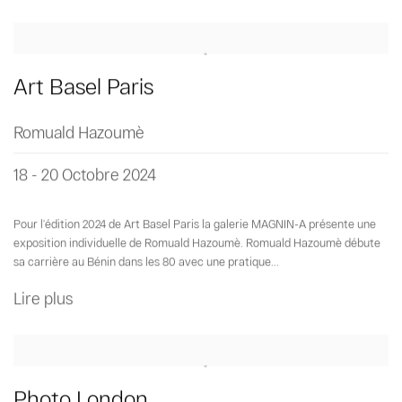
Art Basel Paris
Romuald Hazoumè
18 - 20 Octobre 2024
Pour l’édition 2024 de Art Basel Paris la galerie MAGNIN-A présente une
exposition individuelle de Romuald Hazoumè. Romuald Hazoumè débute
sa carrière au Bénin dans les 80 avec une pratique...
Lire plus
Photo London