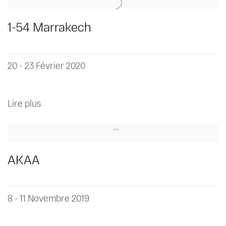
1-54 Marrakech
20 - 23 Février 2020
Lire plus
AKAA
8 - 11 Novembre 2019