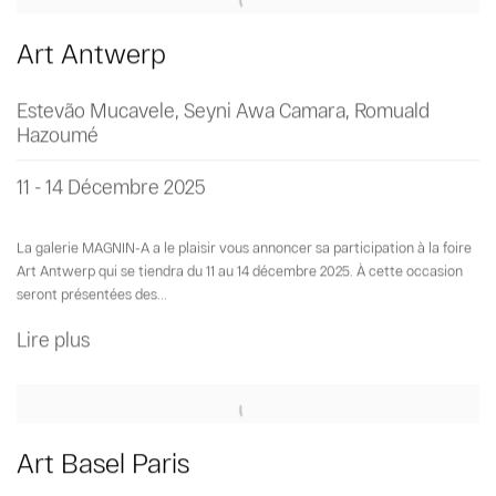
Art Antwerp
Estevão Mucavele, Seyni Awa Camara, Romuald
Hazoumé
11 - 14 Décembre 2025
La galerie MAGNIN-A a le plaisir vous annoncer sa participation à la foire
Art Antwerp qui se tiendra du 11 au 14 décembre 2025. À cette occasion
seront présentées des...
Lire plus
Art Basel Paris