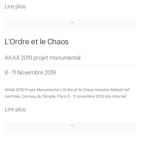
Lire plus
L'Ordre et le Chaos
AKAA 2019 projet monumental
8 - 11 Novembre 2019
AKAA 2019 Projet Monumental L'Ordre et le Chaos Houston Maludi nef
centrale, Carreau du Temple, Paris 8 - 11 novembre 2019 site internet
Lire plus