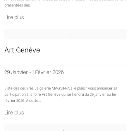
présentées des...
Lire plus
Art Genève
29 Janvier - 1 Février 2026
Liste des oeuvres La galerie MAGNIN-A a le plaisir vous annoncer sa
participation à la foire Art Genève qui se tiendra du 29 janvier au 1er
février 2026. À cette...
Lire plus