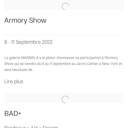
Armory Show
8 - 11 Septembre 2022
La galerie MAGNIN-A a le plaisir d'annoncer sa participation à l'Armory
Show qui se tiendra du 8 au 11 septembre au Javits Center à New York et
sera heureuse de...
Lire plus
BAD+