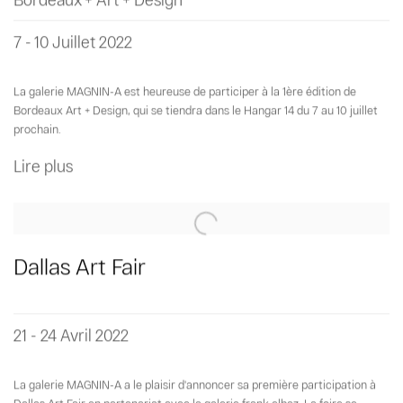
Bordeaux + Art + Design
7 - 10 Juillet 2022
La galerie MAGNIN-A est heureuse de participer à la 1ère édition de
Bordeaux Art + Design, qui se tiendra dans le Hangar 14 du 7 au 10 juillet
prochain.
Lire plus
Dallas Art Fair
21 - 24 Avril 2022
La galerie MAGNIN-A a le plaisir d'annoncer sa première participation à