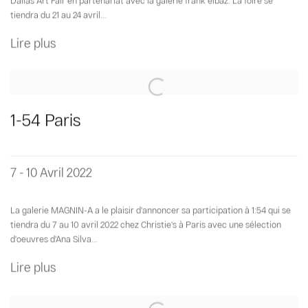
Dallas Art Fair en partenariat avec la galerie frank elbaz. La foire se
tiendra du 21 au 24 avril...
Lire plus
1-54 Paris
7 - 10 Avril 2022
La galerie MAGNIN-A a le plaisir d'annoncer sa participation à 1:54 qui se
tiendra du 7 au 10 avril 2022 chez Christie's à Paris avec une sélection
d'oeuvres d'Ana Silva...
Lire plus