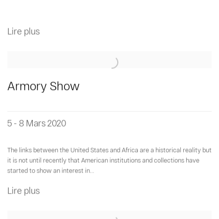
Lire plus
Armory Show
5 - 8 Mars 2020
The links between the United States and Africa are a historical reality but
it is not until recently that American institutions and collections have
started to show an interest in...
Lire plus