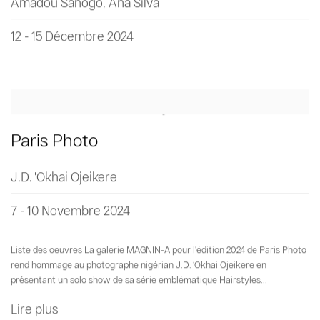
Amadou Sanogo, Ana Silva
12 - 15 Décembre 2024
Paris Photo
J.D. 'Okhai Ojeikere
7 - 10 Novembre 2024
Liste des oeuvres La galerie MAGNIN-A pour l’édition 2024 de Paris Photo
rend hommage au photographe nigérian J.D. ‘Okhai Ojeikere en
présentant un solo show de sa série emblématique Hairstyles...
Lire plus