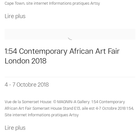
Cape Town, site internet Informations pratiques Artsy
Lire plus
1:54 Contemporary African Art Fair
London 2018
4 - 7 Octobre 2018
Vue de la Somerset House: © MAGNIN-A Gallery. 1:54 Contemporary
African Art Fair Somerset House Stand E13, aile est 4-7 Octobre 2018 1:54,
Site internet Informations pratiques Artsy
Lire plus