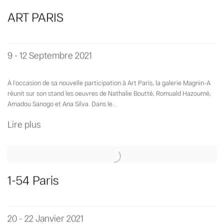
ART PARIS
9 - 12 Septembre 2021
À l’occasion de sa nouvelle participation à Art Paris, la galerie Magnin-A
réunit sur son stand les oeuvres de Nathalie Boutté, Romuald Hazoumé,
Amadou Sanogo et Ana Silva. Dans le...
Lire plus
1-54 Paris
20 - 22 Janvier 2021