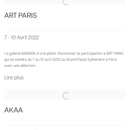
ART PARIS
7 - 10 Avril 2022
La galerie MAGNIN-A a le plaisir d'annoncer sa participation à ART PARIS
qui se tiendra du 7 au 10 avril 2022 au Grand Palais Ephémère à Paris
avec une sélection...
Lire plus
AKAA