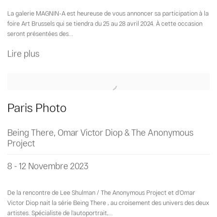
La galerie MAGNIN-A est heureuse de vous annoncer sa participation à la
foire Art Brussels qui se tiendra du 25 au 28 avril 2024. À cette occasion
seront présentées des...
Lire plus
Paris Photo
Being There, Omar Victor Diop & The Anonymous
Project
8 - 12 Novembre 2023
De la rencontre de Lee Shulman / The Anonymous Project et d’Omar
Victor Diop nait la série Being There , au croisement des univers des deux
artistes. Spécialiste de l’autoportrait,...