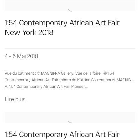
1:54 Contemporary African Art Fair
New York 2018
4 - 6 Mai 2018
Vue du bâtiment : © MAGNIN-A Gallery. Vue de la foire : © 1:54
Contemporary African Art Fair (photo de Katrina Sorrentino) et MAGNIN-
A. 1:54 Contemporary African Art Fair Pioneer...
Lire plus
1:54 Contemporary African Art Fair