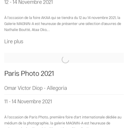
12 - 14 Novembre 2021
À l’occasion de la foire AKAA qui se tiendra du 12 au 14 novembre 2021, la
Galerie MAGNIN-A est heureuse de présenter une sélection d’œuvres de
Nathalie Boutté, Ataa Oko,...
Lire plus
Paris Photo 2021
Omar Victor Diop - Allegoria
11 - 14 Novembre 2021
À l’occasion de Paris Photo, première foire d'art internationale dédiée au
médium de la photographie, la galerie MAGNIN-A est heureuse de