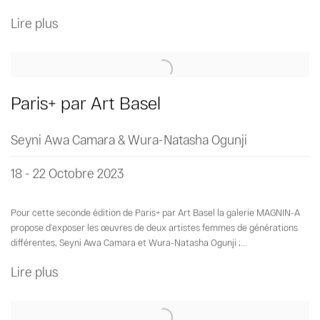
Lire plus
Paris+ par Art Basel
Seyni Awa Camara & Wura-Natasha Ogunji
18 - 22 Octobre 2023
Pour cette seconde édition de Paris+ par Art Basel la galerie MAGNIN-A
propose d’exposer les œuvres de deux artistes femmes de générations
différentes, Seyni Awa Camara et Wura-Natasha Ogunji ;...
Lire plus