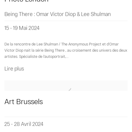
Being There : Omar Victor Diop & Lee Shulman
15 - 19 Mai 2024
De la rencontre de Lee Shulman / The Anonymous Project et d’Omar
Victor Diop nait la série Being There , au croisement des univers des deux
artistes. Spécialiste de l’autoportrait,...
Lire plus
Art Brussels
25 - 28 Avril 2024