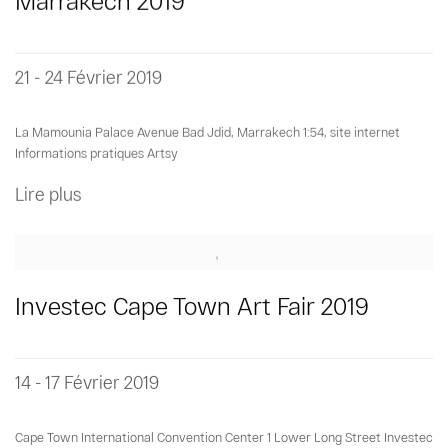
Marrakech 2019
21 - 24 Février 2019
La Mamounia Palace Avenue Bad Jdid, Marrakech 1:54, site internet
Informations pratiques Artsy
Lire plus
Investec Cape Town Art Fair 2019
14 - 17 Février 2019
Cape Town International Convention Center 1 Lower Long Street Investec