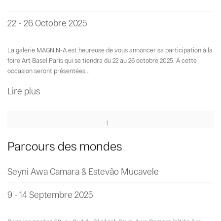
22 - 26 Octobre 2025
La galerie MAGNIN-A est heureuse de vous annoncer sa participation à la
foire Art Basel Paris qui se tiendra du 22 au 26 octobre 2025. À cette
occasion seront présentées...
Lire plus
Parcours des mondes
Seyni Awa Camara & Estevão Mucavele
9 - 14 Septembre 2025