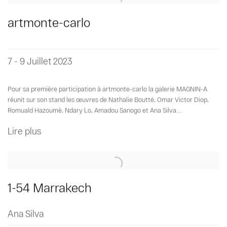
artmonte-carlo
7 - 9 Juillet 2023
Pour sa première participation à artmonte-carlo la galerie MAGNIN-A
réunit sur son stand les œuvres de Nathalie Boutté, Omar Victor Diop,
Romuald Hazoumè, Ndary Lo, Amadou Sanogo et Ana Silva....
Lire plus
1-54 Marrakech
Ana Silva