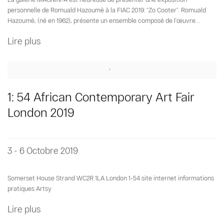
personnelle de Romuald Hazoumè à la FIAC 2019: “Zo Cooter”. Romuald
Hazoumè, (né en 1962), présente un ensemble composé de l’œuvre...
Lire plus
1: 54 African Contemporary Art Fair
London 2019
3 - 6 Octobre 2019
Somerset House Strand WC2R 1LA London 1-54 site internet informations
pratiques Artsy
Lire plus