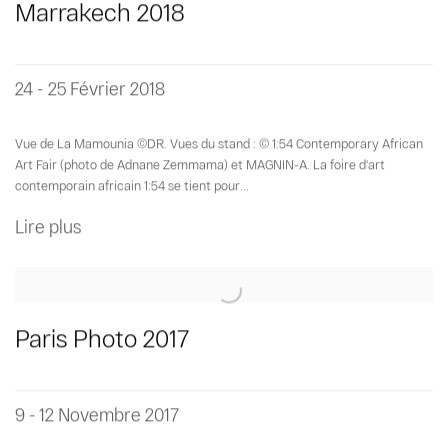
Marrakech 2018
24 - 25 Février 2018
Vue de La Mamounia ©DR. Vues du stand : © 1:54 Contemporary African
Art Fair (photo de Adnane Zemmama) et MAGNIN-A. La foire d'art
contemporain africain 1:54 se tient pour...
Lire plus
Paris Photo 2017
9 - 12 Novembre 2017