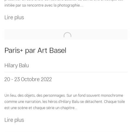
initiée par sa rencontre avec la photographie....
Lire plus
Paris+ par Art Basel
Hilary Balu
20 - 23 Octobre 2022
Un lieu, des objets, des personnages. Sur un fond souvent monochrome
comme une narration, les héros d’Hilary Balu se détachent. Chaque toile
est une scène et chaque série un chapitre...
Lire plus