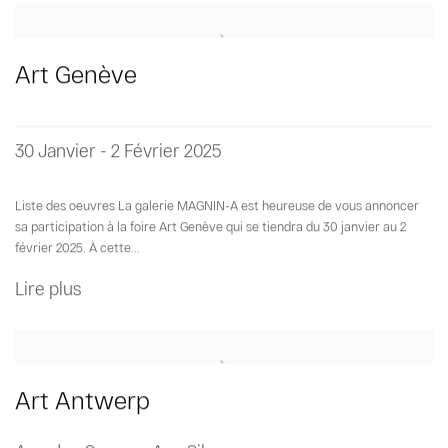
Art Genève
30 Janvier - 2 Février 2025
Liste des oeuvres La galerie MAGNIN-A est heureuse de vous annoncer
sa participation à la foire Art Genève qui se tiendra du 30 janvier au 2
février 2025. À cette...
Lire plus
Art Antwerp