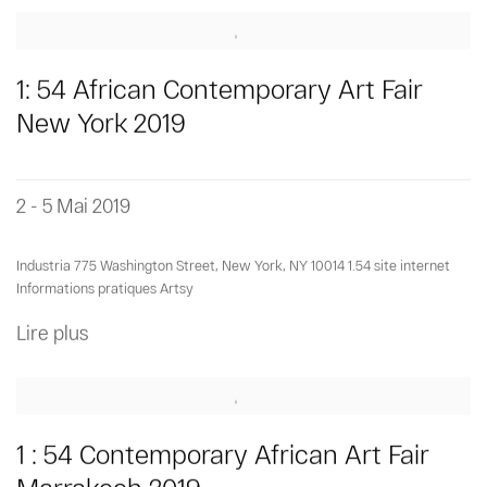
1: 54 African Contemporary Art Fair
New York 2019
2 - 5 Mai 2019
Industria 775 Washington Street, New York, NY 10014 1.54 site internet
Informations pratiques Artsy
Lire plus
1 : 54 Contemporary African Art Fair