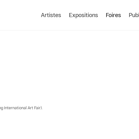
Artistes
Expositions
Foires
Publ
International Art Fair).