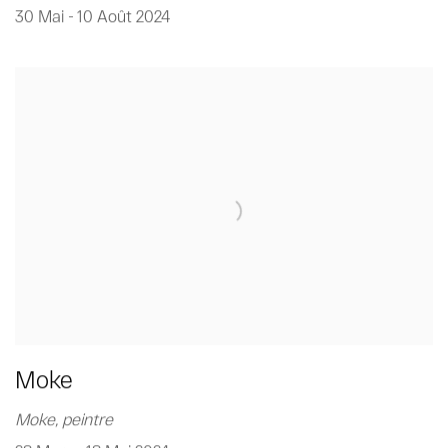
30 Mai - 10 Août 2024
Moke
Moke, peintre