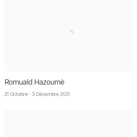
Romuald Hazoumè
21 Octobre - 3 Décembre 2021