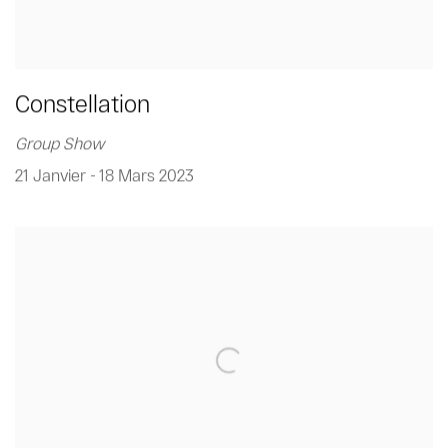
Constellation
Group Show
21 Janvier - 18 Mars 2023