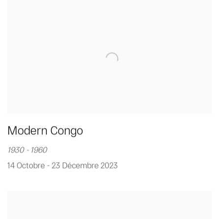
Modern Congo
1930 - 1960
14 Octobre - 23 Décembre 2023