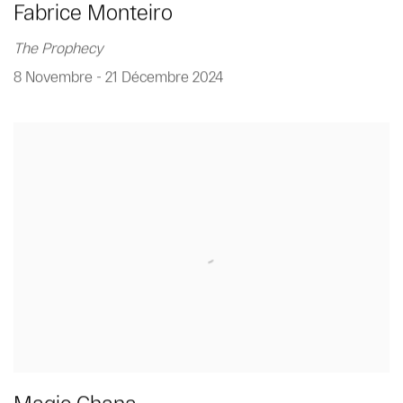
Fabrice Monteiro
The Prophecy
8 Novembre - 21 Décembre 2024