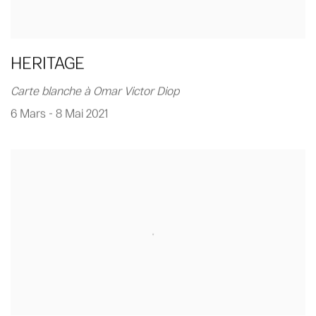
HERITAGE
Carte blanche à Omar Victor Diop
6 Mars - 8 Mai 2021