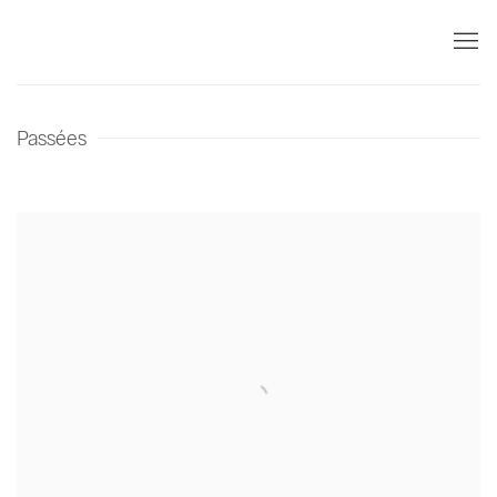
Passées