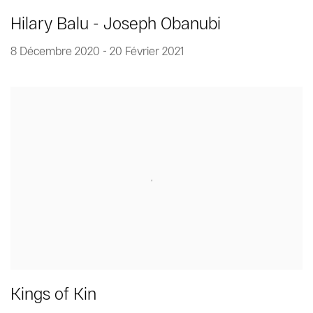
Hilary Balu - Joseph Obanubi
8 Décembre 2020 - 20 Février 2021
Kings of Kin