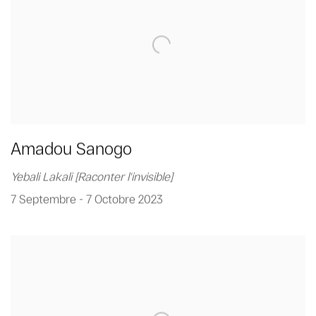
Amadou Sanogo
Yebali Lakali [Raconter l'invisible]
7 Septembre - 7 Octobre 2023