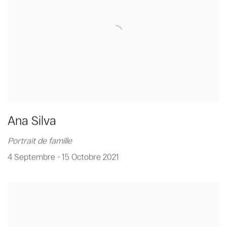
Ana Silva
Portrait de famille
4 Septembre - 15 Octobre 2021