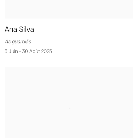
Ana Silva
As guardiãs
5 Juin - 30 Août 2025