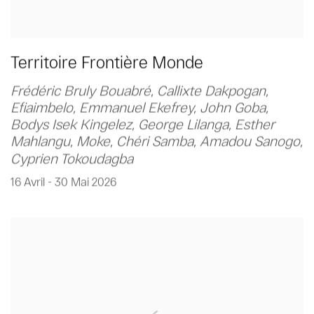
Territoire Frontière Monde
Frédéric Bruly Bouabré, Callixte Dakpogan,
Efiaimbelo, Emmanuel Ekefrey, John Goba,
Bodys Isek Kingelez, George Lilanga, Esther
Mahlangu, Moke, Chéri Samba, Amadou Sanogo,
Cyprien Tokoudagba
16 Avril - 30 Mai 2026