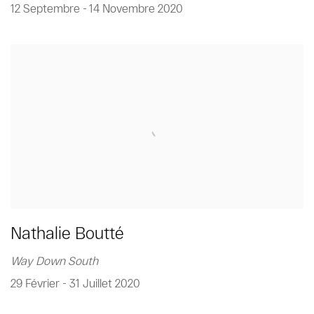
12 Septembre - 14 Novembre 2020
Nathalie Boutté
Way Down South
29 Février - 31 Juillet 2020