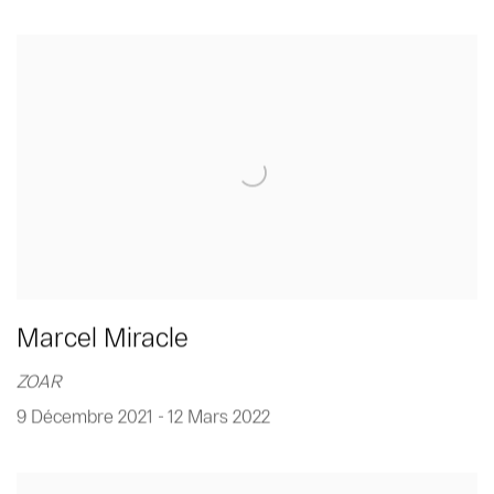
Marcel Miracle
ZOAR
9 Décembre 2021 - 12 Mars 2022