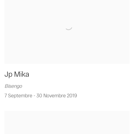
Jp Mika
Bisengo
7 Septembre - 30 Novembre 2019