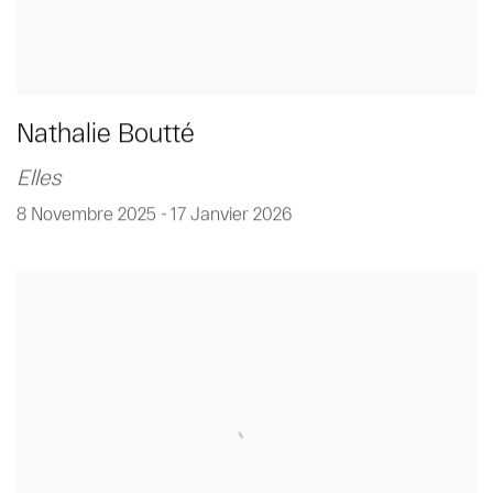
Nathalie Boutté
Elles
8 Novembre 2025 - 17 Janvier 2026