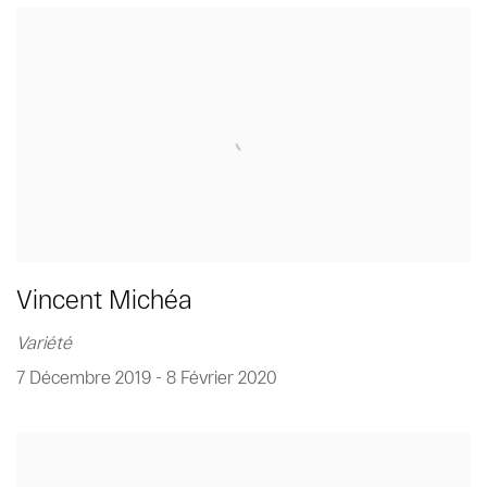
Vincent Michéa
Variété
7 Décembre 2019 - 8 Février 2020