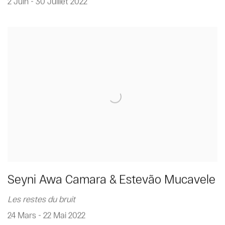
2 Juin - 30 Juillet 2022
Seyni Awa Camara & Estevão Mucavele
Les restes du bruit
24 Mars - 22 Mai 2022