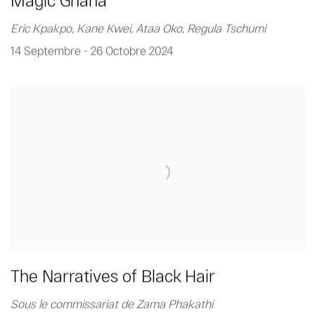
Magic Ghana
Eric Kpakpo, Kane Kwei, Ataa Oko, Regula Tschumi
14 Septembre - 26 Octobre 2024
The Narratives of Black Hair
Sous le commissariat de Zama Phakathi