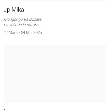
Jp Mika
Mongongo ya Bozalisi
La voix de la nature
22 Mars - 24 Mai 2025