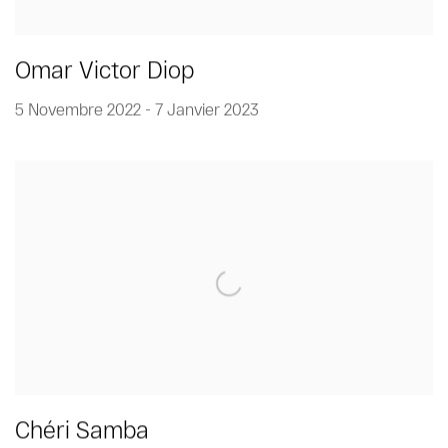
Omar Victor Diop
5 Novembre 2022 - 7 Janvier 2023
Chéri Samba