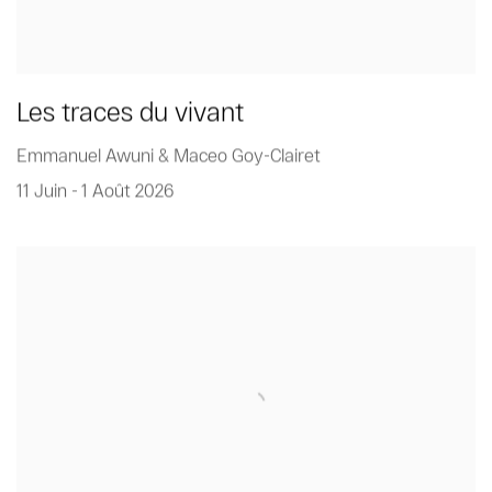
Les traces du vivant
Emmanuel Awuni & Maceo Goy-Clairet
11 Juin - 1 Août 2026