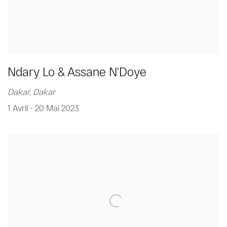
Ndary Lo & Assane N'Doye
Dakar, Dakar
1 Avril - 20 Mai 2023