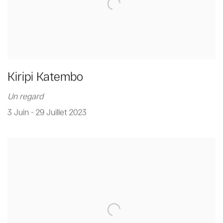
Kiripi Katembo
Un regard
3 Juin - 29 Juillet 2023