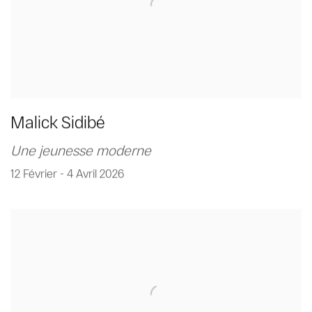
Malick Sidibé
Une jeunesse moderne
12 Février - 4 Avril 2026