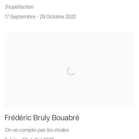
Stupéfaction
17 Septembre - 29 Octobre 2022
Frédéric Bruly Bouabré
On ne compte pas les étoiles