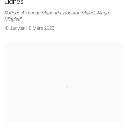
Lignes
Rodrigo Armando Mabunda, Houston Maludi, Mega
Mingiedi
18 Janvier - 8 Mars 2025