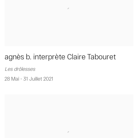
agnès b. interprète Claire Tabouret
Les drôlesses
28 Mai - 31 Juillet 2021