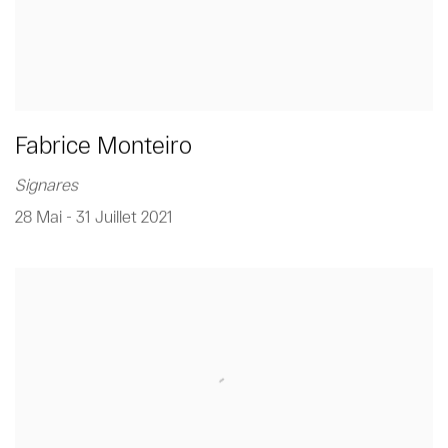
Fabrice Monteiro
Signares
28 Mai - 31 Juillet 2021