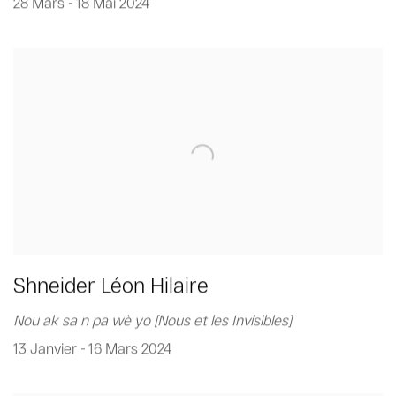
28 Mars - 18 Mai 2024
Shneider Léon Hilaire
Nou ak sa n pa wè yo [Nous et les Invisibles]
13 Janvier - 16 Mars 2024