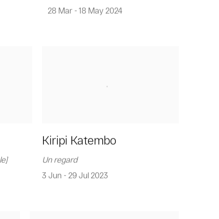
28 Mar - 18 May 2024
Kiripi Katembo
le]
Un regard
3 Jun - 29 Jul 2023