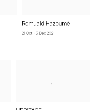
Romuald Hazoumè
21 Oct - 3 Dec 2021