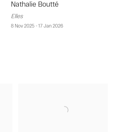
Nathalie Boutté
Elles
8 Nov 2025 - 17 Jan 2026