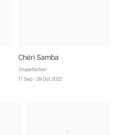
Chéri Samba
Stupefaction
17 Sep - 29 Oct 2022