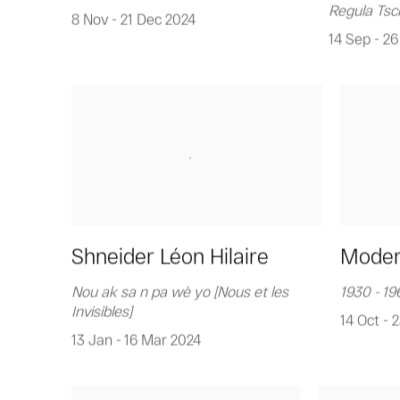
Regula Ts
8 Nov - 21 Dec 2024
14 Sep - 26
Shneider Léon Hilaire
Moder
Nou ak sa n pa wè yo [Nous et les
1930 - 19
Invisibles]
14 Oct - 
13 Jan - 16 Mar 2024