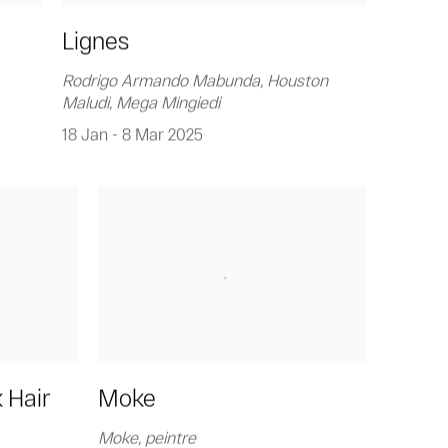
Lignes
Rodrigo Armando Mabunda, Houston
Maludi, Mega Mingiedi
18 Jan - 8 Mar 2025
 Hair
Moke
Moke, peintre