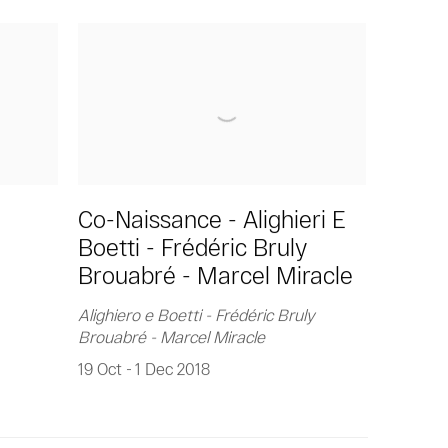
Co-Naissance - Alighieri E
Boetti - Frédéric Bruly
Brouabré - Marcel Miracle
Alighiero e Boetti - Frédéric Bruly
Brouabré - Marcel Miracle
19 Oct - 1 Dec 2018