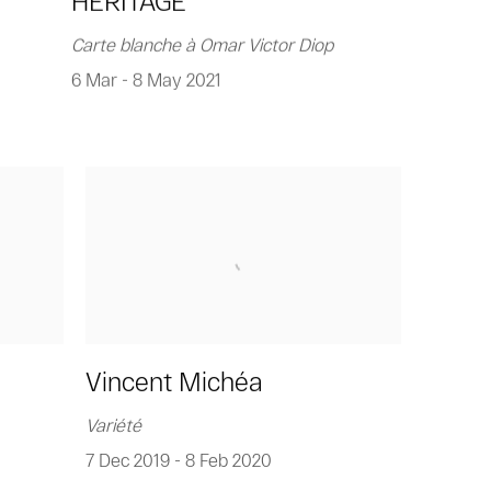
HERITAGE
Carte blanche à Omar Victor Diop
6 Mar - 8 May 2021
Vincent Michéa
Variété
7 Dec 2019 - 8 Feb 2020