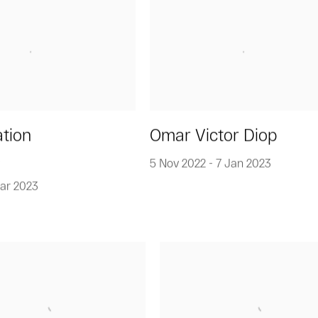
ation
Omar Victor Diop
5 Nov 2022 - 7 Jan 2023
Mar 2023