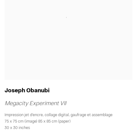
Joseph Obanubi
Megacity Experiment VII
Impression jet d'encre
,
collage digital
,
gaufrage et assemblage
75 x 75 cm (image) 85 x 85 cm (paper)
30 x 30 inches