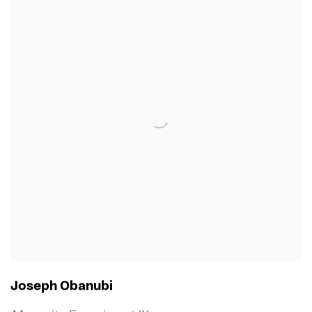
Joseph Obanubi