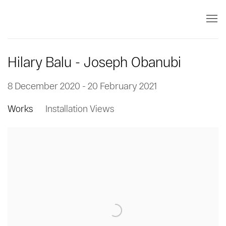
Hilary Balu - Joseph Obanubi
8 December 2020 - 20 February 2021
Works
Installation Views