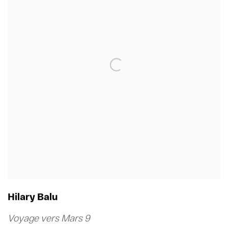
Hilary Balu
Voyage vers Mars 9