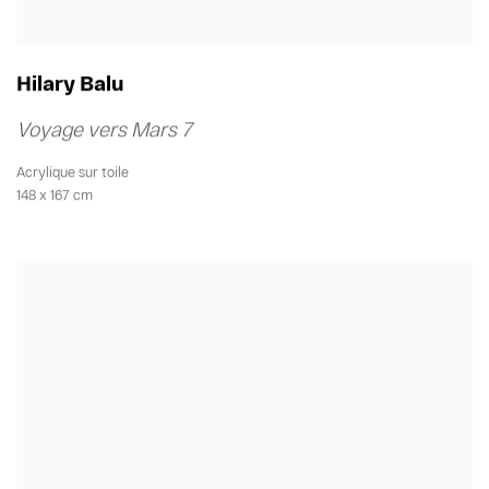
Hilary Balu
Voyage vers Mars 7
Acrylique sur toile
148 x 167 cm