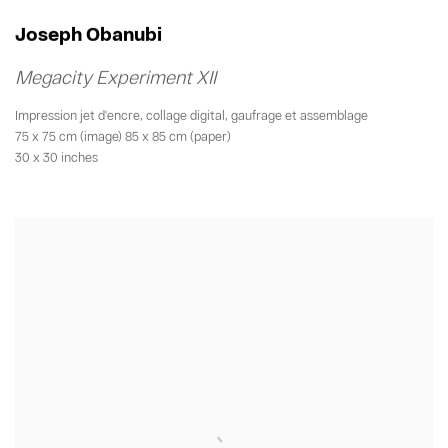
Joseph Obanubi
Megacity Experiment XII
Impression jet d'encre
,
collage digital
,
gaufrage et assemblage
75 x 75 cm (image) 85 x 85 cm (paper)
30 x 30 inches