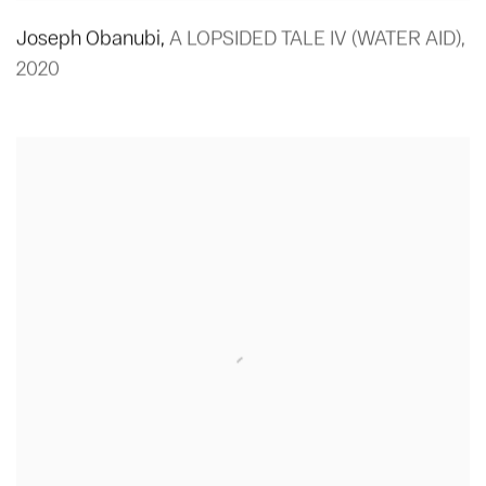
Joseph Obanubi
,
A LOPSIDED TALE IV (WATER AID)
,
2020