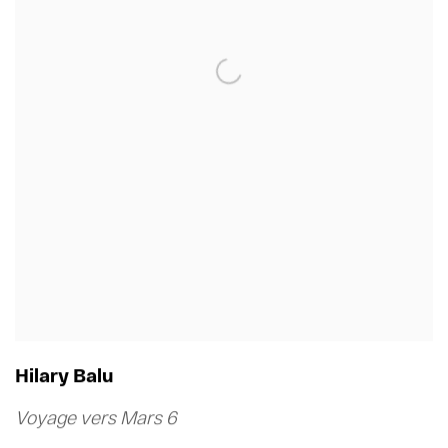
Hilary Balu
Voyage vers Mars 6