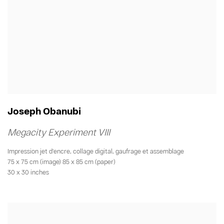
Joseph Obanubi
Megacity Experiment VIII
Impression jet d'encre
,
collage digital
,
gaufrage et assemblage
75 x 75 cm (image) 85 x 85 cm (paper)
30 x 30 inches