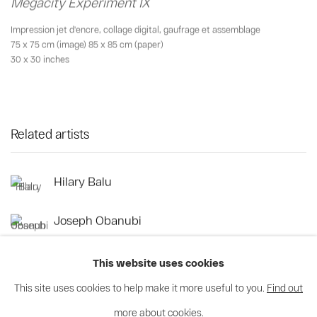
Megacity Experiment IX
Impression jet d'encre
,
collage digital
,
gaufrage et assemblage
75 x 75 cm (image) 85 x 85 cm (paper)
30 x 30 inches
Related artists
Hilary Balu
Joseph Obanubi
This website uses cookies
This site uses cookies to help make it more useful to you.
Find out
more about cookies.