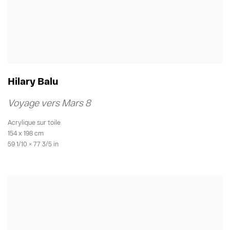
Hilary Balu
Voyage vers Mars 8
Acrylique sur toile
154 x 198 cm
59 1/10 × 77 3/5 in