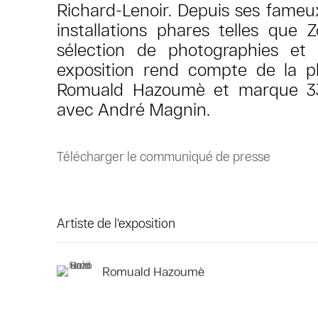
Richard-Lenoir. Depuis ses fame
installations phares telles que 
sélection de photographies et 
exposition rend compte de la plu
Romuald Hazoumè et marque 33
avec André Magnin.
Télécharger le communiqué de presse
Artiste de l'exposition
Romuald Hazoumè