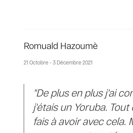
Romuald Hazoumè
21 Octobre - 3 Décembre 2021
"De plus en plus j'ai c
j'étais un Yoruba. Tout
fais à avoir avec cela.