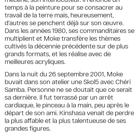
temps à la peinture pour se consacrer au
travail de la terre mais, heureusement,
d’autres se penchent déjà sur son œuvre.
Dans les années 1980, ses commanditaires se
multiplient et Moke transfère les thèmes
cultivés la décennie précédente sur de plus
grands formats, et les réalise avec de
meilleures acryliques.
Dans la nuit du 26 septembre 2001, Moke
buvait dans son atelier une Skol5 avec Chéri
Samba. Personne ne se doutait que ce serait
sa dernière. Il fut terrassé par un arrêt
cardiaque, le pinceau à la main, peu après le
départ de son ami. Kinshasa venait de perdre
la plus affable et la plus talentueuse de ses
grandes figures.