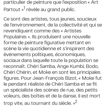
particulier de peinture que l’exposition « Art
1
Partout »
révèle au grand public.
Ce sont des artistes, tous jeunes, soucieux
de l’environnement, de la collectivité et qui se
revendiquent comme des « Artistes
Populaires ». Ils produisent une nouvelle
forme de peinture figurative mettant en
scène la vie quotidienne et s’inspirent des
événements politiques, économiques,
sociaux dans laquelle toute la population se
reconnaît. Chéri Samba, Ange Kumbi, Bodo,
Chéri Chérin, et Moke en sont les principales
figures. Pour Jean-François Bizot, « Moke fut
le pendant réaliste de Chéri Samba et se fit
un spécialiste des scènes de rue, des petits
voleurs, des boîtes et de la danse. Il est mort
2
trop vite, au tournant du siècle. »