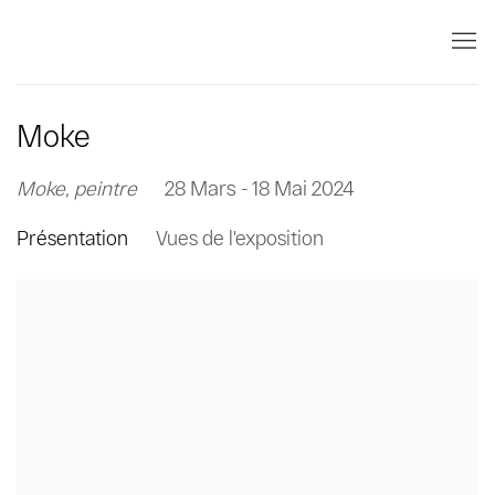
Moke
Moke, peintre
28 Mars - 18 Mai 2024
Présentation
Vues de l'exposition