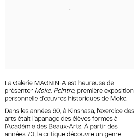
La Galerie MAGNIN-A est heureuse de
présenter
Moke, Peintre
, première exposition
personnelle d’œuvres historiques de Moke.
Dans les années 60, à Kinshasa, l’exercice des
arts était l’apanage des élèves formés à
l’Académie des Beaux-Arts. À partir des
années 70, la critique découvre un genre