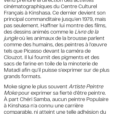
cinématographiques du Centre Culturel
Français à Kinshasa. Ce dernier devient son
principal commanditaire jusqu’en 1979, mais
pas seulement. Haffner lui montre des films,
des dessins animés comme le
Livre de la
jungle
où les animaux de la brousse parlent
comme des humains, des peintres à l’œuvre
tels que Picasso devant la caméra de
Clouzot. Il lui fournit des pigments et des
sacs de farine en toile de la minoterie de
Matadi afin qu’il puisse s’exprimer sur de plus
grands formats.
Moke signe le plus souvent
Artiste Peintre
Moke
pour exprimer sa fierté d’être peintre.
À part Chéri Samba, aucun peintre Populaire
à Kinshasa n’a connu une carrière
comparable, ni atteint une telle adhésion du