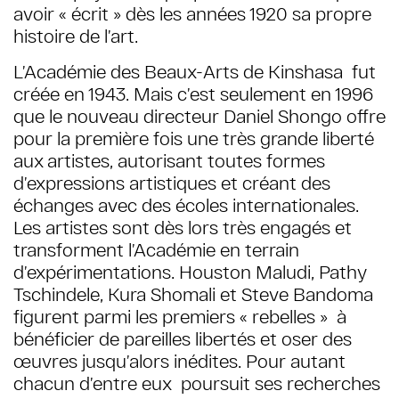
avoir « écrit » dès les années 1920 sa propre
histoire de l’art.
L’Académie des Beaux-Arts de Kinshasa fut
créée en 1943. Mais c’est seulement en 1996
que le nouveau directeur Daniel Shongo offre
pour la première fois une très grande liberté
aux artistes, autorisant toutes formes
d’expressions artistiques et créant des
échanges avec des écoles internationales.
Les artistes sont dès lors très engagés et
transforment l’Académie en terrain
d’expérimentations. Houston Maludi, Pathy
Tschindele, Kura Shomali et Steve Bandoma
figurent parmi les premiers « rebelles » à
bénéficier de pareilles libertés et oser des
œuvres jusqu’alors inédites. Pour autant
chacun d’entre eux poursuit ses recherches