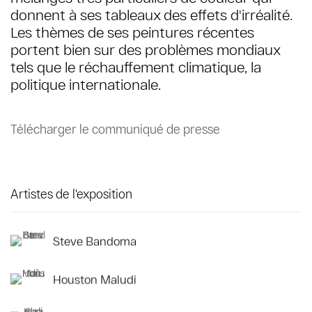
donnent à ses tableaux des effets d'irréalité.
Les thèmes de ses peintures récentes
portent bien sur des problèmes mondiaux
tels que le réchauffement climatique, la
politique internationale.
Télécharger le communiqué de presse
Artistes de l'exposition
Steve Bandoma
Houston Maludi