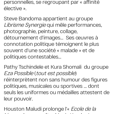
personnelles, se regroupant par « affinité
élective ».
Steve Bandoma appartient au groupe
Librisme Synergie
qui mêle performances,
photographie, peinture, collage,
détournement d’images… Ses œuvres à
connotation politique témoignent le plus
souvent d’une société « malade » et de
politiques contestables…
Pathy Tschindele et Kura Shomali du groupe
Eza Possible
(
tout est possible
)
réinterprètent non sans humour des figures
politiques, musicales ou sportives … dont
seuls les uniformes ou médailles attestent de
leur pouvoir.
Houston Maludi prolonge l’«
Ecole de la