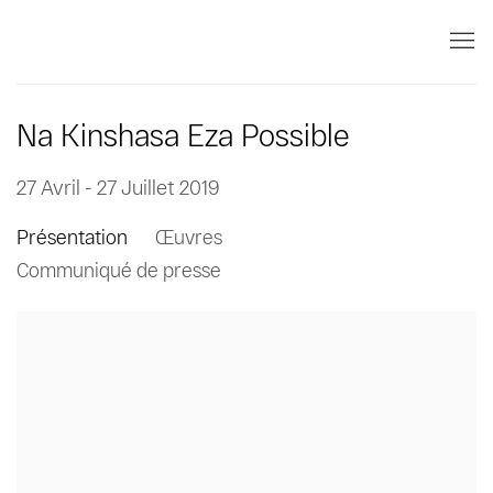
Na Kinshasa Eza Possible
27 Avril - 27 Juillet 2019
Présentation
Œuvres
Communiqué de presse