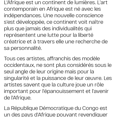
L'Afrique est un continent de lumières. L’art
contemporain en Afrique est né avec les
indépendances. Une nouvelle conscience
s’est développée, ce continent voit naître
plus que jamais des individualités qui
représentent une lutte pour la liberté
créatrice et à travers elle une recherche de
sa personnalité.
Tous ces artistes, affranchis des modèle
occidentaux, ne sont plus considérés sous le
seul angle de leur origine mais pour la
singularité et la puissance de leur œuvre. Les
artistes savent que la culture joue un rôle
important pour l’épanouissement et l’avenir
de l’Afrique.
La République Démocratique du Congo est
un des pays d’Afrique pouvant revendiquer