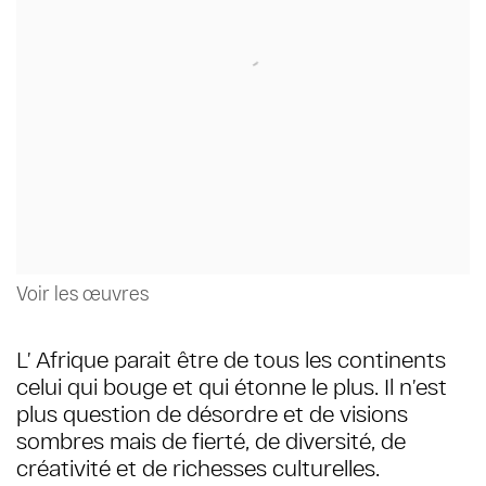
Voir les œuvres
L’ Afrique parait être de tous les continents
celui qui bouge et qui étonne le plus. Il n’est
plus question de désordre et de visions
sombres mais de fierté, de diversité, de
créativité et de richesses culturelles.