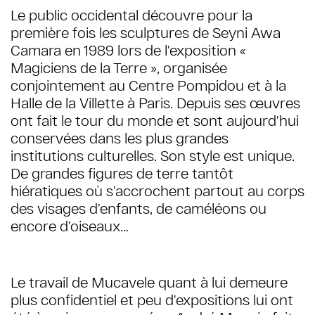
Le public occidental découvre pour la
première fois les sculptures de Seyni Awa
Camara en 1989 lors de l’exposition «
Magiciens de la Terre », organisée
conjointement au Centre Pompidou et à la
Halle de la Villette à Paris. Depuis ses œuvres
ont fait le tour du monde et sont aujourd’hui
conservées dans les plus grandes
institutions culturelles. Son style est unique.
De grandes figures de terre tantôt
hiératiques où s’accrochent partout au corps
des visages d’enfants, de caméléons ou
encore d’oiseaux…
Le travail de Mucavele quant à lui demeure
plus confidentiel et peu d’expositions lui ont