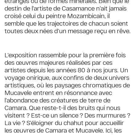
étranges ou de formes minérales. Bien que le
destin de l’artiste de Casamance n’ait jamais
croisé celui du peintre Mozambicain, il
semble que les trajectoires de chacun soient
toutes deux nées d’un message reçu en rêve.
L’exposition rassemble pour la première fois
des œuvres majeures réalisées par ces
artistes depuis les années 80 à nos jours. Un
voyage onirique, aux confins de deux univers
artistiques, où les paysages chromatiques de
Mucavele entrent en résonnance avec
l’abondance des créatures de terre de
Camara. Que reste-t-il des bruits qui nous
visitent ? Est-ce un silence ? Des murmures ?
La vie ? S’éloigner du chahut pour accueillir
les œuvres de Camara et Mucavele. Ici, les