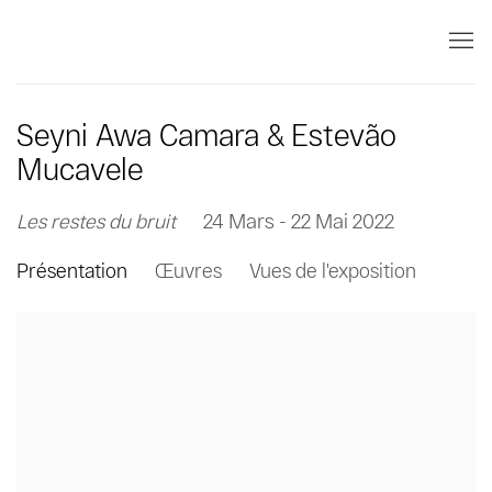
Seyni Awa Camara & Estevão
Mucavele
Les restes du bruit
24 Mars - 22 Mai 2022
Présentation
Œuvres
Vues de l'exposition