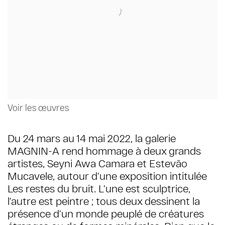
Voir les œuvres
Du 24 mars au 14 mai 2022, la galerie
MAGNIN-A rend hommage à deux grands
artistes, Seyni Awa Camara et Estevão
Mucavele, autour d’une exposition intitulée
Les restes du bruit. L’une est sculptrice,
l’autre est peintre ; tous deux dessinent la
présence d’un monde peuplé de créatures