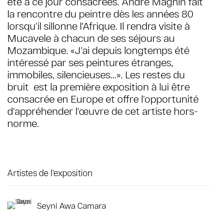
été à ce jour consacrées. André Magnin fait
la rencontre du peintre dès les années 80
lorsqu’il sillonne l’Afrique. Il rendra visite à
Mucavele à chacun de ses séjours au
Mozambique. «J’ai depuis longtemps été
intéressé par ses peintures étranges,
immobiles, silencieuses…». Les restes du
bruit est la première exposition à lui être
consacrée en Europe et offre l’opportunité
d’appréhender l’œuvre de cet artiste hors-
norme.
Artistes de l'exposition
Seyni Awa Camara