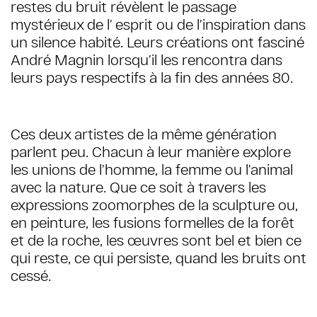
restes du bruit révèlent le passage
mystérieux de l’ esprit ou de l’inspiration dans
un silence habité. Leurs créations ont fasciné
André Magnin lorsqu’il les rencontra dans
leurs pays respectifs à la fin des années 80.
Ces deux artistes de la même génération
parlent peu. Chacun à leur manière explore
les unions de l’homme, la femme ou l’animal
avec la nature. Que ce soit à travers les
expressions zoomorphes de la sculpture ou,
en peinture, les fusions formelles de la forêt
et de la roche, les œuvres sont bel et bien ce
qui reste, ce qui persiste, quand les bruits ont
cessé.