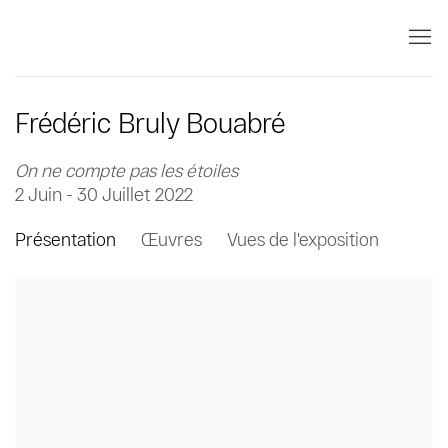
Frédéric Bruly Bouabré
On ne compte pas les étoiles
2 Juin - 30 Juillet 2022
Présentation
Œuvres
Vues de l'exposition