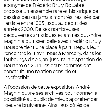
éponyme de Frédéric Bruly Bouabré,
propose un ensemble rare et historique de
dessins peu ou jamais montrés, réalisés par
l’artiste entre 1983 jusqu’au début des
années 2000. De ses nombreuses
découvertes artistiques et amitiés qu’André
Magnin a pu tisser, celle avec Frédéric Bruly
Bouabré tient une place à part. Depuis leur
rencontre le 11 avril 1988 à Marcory, dans les
faubourgs d’Abidjan, jusqu’à la disparition de
Bouabré en 2014, les deux hommes ont
construit une relation sensible et
indéfectible.
À l’occasion de cette exposition, André
Magnin ouvre ses archives pour donner la
possibilité au public de mieux appréhender
l’oeuvre brulyienne. Ainsi, aux côtés de