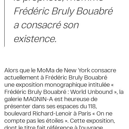
Frédéric Bruly Bouabré
a consacré son
existence.
Alors que le MoMa de New York consacre
actuellement à Frédéric Bruly Bouabré
une exposition monographique intitulée «
Frédéric Bruly Bouabré : World Unbound », la
galerie MAGNIN-A est heureuse de
présenter dans ses espaces du 118,
boulevard Richard-Lenoir à Paris « On ne
compte pas les étoiles ». Cette exposition,
dont le titre fait référence à l’ouvrage