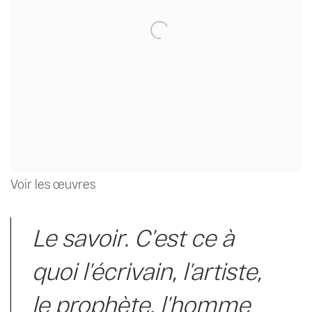
Voir les œuvres
Le savoir. C’est ce à
quoi l’écrivain, l’artiste,
le prophète, l’homme