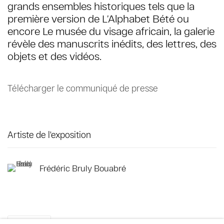
grands ensembles historiques tels que la
première version de L’Alphabet Bété ou
encore Le musée du visage africain, la galerie
révèle des manuscrits inédits, des lettres, des
objets et des vidéos.
Télécharger le communiqué de presse
Artiste de l'exposition
Frédéric Bruly Bouabré