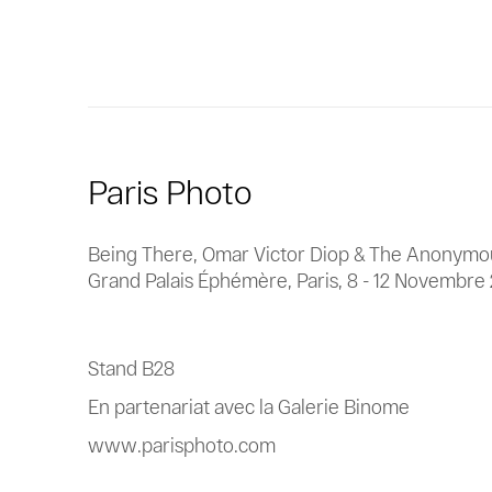
Paris Photo
Being There, Omar Victor Diop & The Anonymo
Grand Palais Éphémère, Paris,
8 - 12 Novembre
Stand B28
En partenariat avec la Galerie Binome
www.parisphoto.com