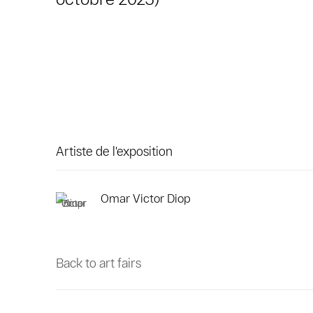
Artiste de l'exposition
Omar Victor Diop
Back to art fairs