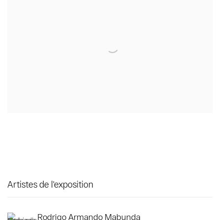
Artistes de l'exposition
Rodrigo Armando Mabunda