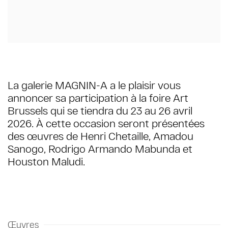
La galerie MAGNIN-A a le plaisir vous
annoncer sa participation à la foire Art
Brussels qui se tiendra du 23 au 26 avril
2026. À cette occasion seront présentées
des œuvres de Henri Chetaille, Amadou
Sanogo, Rodrigo Armando Mabunda et
Houston Maludi.
Œuvres