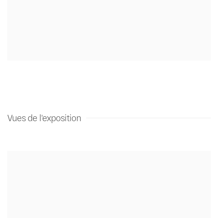
Vues de l'exposition