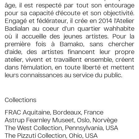
âge, il est respecté par tout son entourage
pour sa capacité d'écoute et son objectivité.
Engagé et fédérateur, il crée en 2014 l'Atelier
Badialan au coeur d'un quartier wahhabite
où il accueille des jeunes artistes. Pour la
première fois à Bamako, sans chercher
d'aide, des artistes financent leur propre
atelier, vivent et travaillent ensemble, créent
dans l'émulation, en toute liberté et mettent
leurs connaissances au service du public.
Collections
FRAC Aquitaine, Bordeaux, France
Astrup Fearnley Museet, Oslo, Norvège
The West Collection, Pennsylvania, USA
The Pizzuti Collection, Ohio, USA