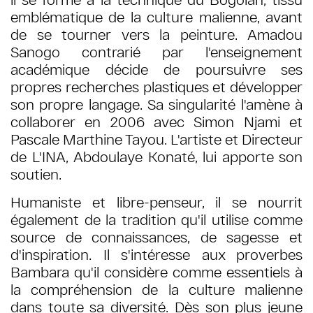
emblématique de la culture malienne, avant
de se tourner vers la peinture. Amadou
Sanogo contrarié par l'enseignement
académique décide de poursuivre ses
propres recherches plastiques et développer
son propre langage. Sa singularité l'amène à
collaborer en 2006 avec Simon Njami et
Pascale Marthine Tayou. L'artiste et Directeur
de L'INA, Abdoulaye Konaté, lui apporte son
soutien.
Humaniste et libre-penseur, il se nourrit
également de la tradition qu'il utilise comme
source de connaissances, de sagesse et
d'inspiration. Il s'intéresse aux proverbes
Bambara qu'il considère comme essentiels à
la compréhension de la culture malienne
dans toute sa diversité. Dès son plus jeune