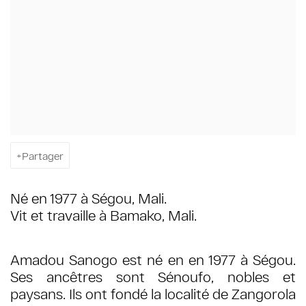
Partager
Né en 1977 à Ségou, Mali.
Vit et travaille à Bamako, Mali.
Amadou Sanogo est né en en 1977 à Ségou.
Ses ancêtres sont Sénoufo, nobles et
paysans. Ils ont fondé la localité de Zangorola