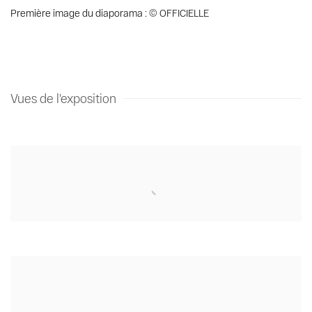
Première image du diaporama : © OFFICIELLE
Vues de l'exposition