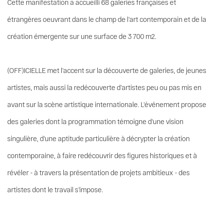
Cette manifestation a accueilli 68 galeries françaises et
étrangères oeuvrant dans le champ de l'art contemporain et de la
création émergente sur une surface de 3 700 m2.
(OFF)ICIELLE met l'accent sur la découverte de galeries, de jeunes
artistes, mais aussi la redécouverte d'artistes peu ou pas mis en
avant sur la scène artistique internationale. L'événement propose
des galeries dont la programmation témoigne d'une vision
singulière, d'une aptitude particulière à décrypter la création
contemporaine, à faire redécouvrir des figures historiques et à
révéler - à travers la présentation de projets ambitieux - des
artistes dont le travail s'impose.