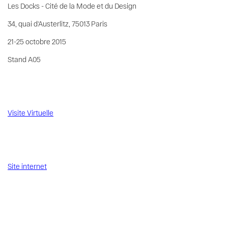
Les Docks - Cité de la Mode et du Design
34, quai d'Austerlitz, 75013 Paris
21-25 octobre 2015
Stand A05
Visite Virtuelle
Site internet