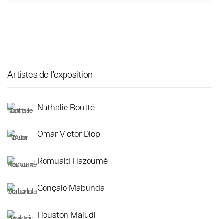
Artistes de l'exposition
Nathalie Boutté
Omar Victor Diop
Romuald Hazoumè
Gonçalo Mabunda
Houston Maludi