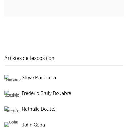
Artistes de l'exposition
Steve Bandoma
Frédéric Bruly Bouabré
Nathalie Boutté
John Goba