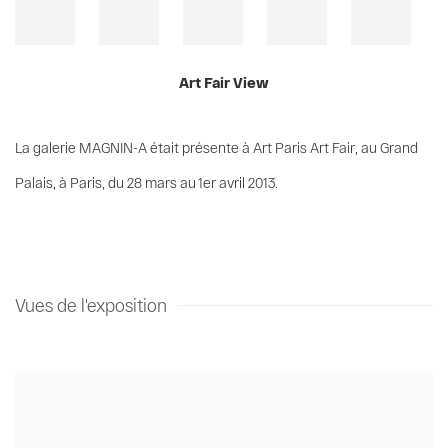
Art Fair View
La galerie MAGNIN-A était présente à Art Paris Art Fair, au Grand
Palais, à Paris, du 28 mars au 1er avril 2013.
Vues de l'exposition