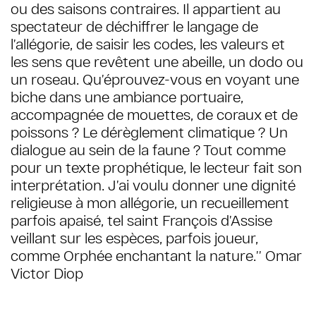
ou des saisons contraires. Il appartient au
spectateur de déchiffrer le langage de
l’allégorie, de saisir les codes, les valeurs et
les sens que revêtent une abeille, un dodo ou
un roseau. Qu’éprouvez-vous en voyant une
biche dans une ambiance portuaire,
accompagnée de mouettes, de coraux et de
poissons ? Le dérèglement climatique ? Un
dialogue au sein de la faune ? Tout comme
pour un texte prophétique, le lecteur fait son
interprétation. J’ai voulu donner une dignité
religieuse à mon allégorie, un recueillement
parfois apaisé, tel saint François d’Assise
veillant sur les espèces, parfois joueur,
comme Orphée enchantant la nature.
’’
Omar
Victor Diop