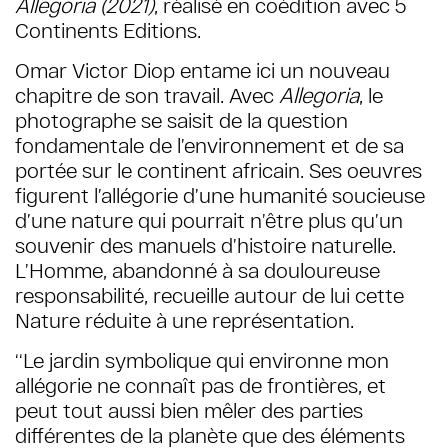
Allegoria (2021)
, réalisé en coédition avec 5
Continents Editions.
Omar Victor Diop entame ici un nouveau
chapitre de son travail. Avec
Allegoria
, le
photographe se saisit de la question
fondamentale de l’environnement et de sa
portée sur le continent africain. Ses oeuvres
figurent l’allégorie d’une humanité soucieuse
d’une nature qui pourrait n’être plus qu’un
souvenir des manuels d’histoire naturelle.
L’Homme, abandonné à sa douloureuse
responsabilité, recueille autour de lui cette
Nature réduite à une représentation.
‘‘L
e jardin symbolique qui environne mon
allégorie ne connaît pas de frontières, et
peut tout aussi bien mêler des parties
différentes de la planète que des éléments