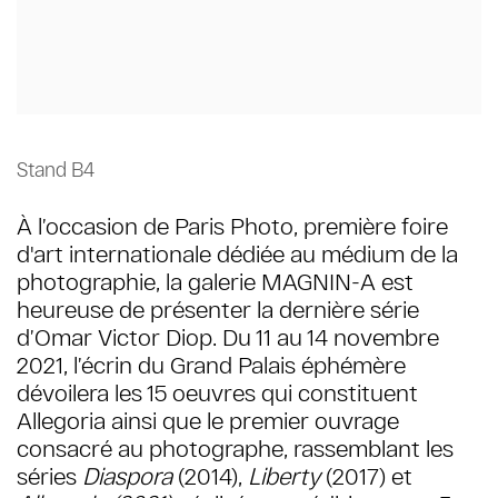
Stand B4
À l’occasion de Paris Photo, première foire
d'art internationale dédiée au médium de la
photographie, la galerie MAGNIN-A est
heureuse de présenter la dernière série
d’Omar Victor Diop. Du 11 au 14 novembre
2021, l’écrin du Grand Palais éphémère
dévoilera les 15 oeuvres qui constituent
Allegoria ainsi que le premier ouvrage
consacré au photographe, rassemblant les
séries
Diaspora
(2014),
Liberty
(2017) et