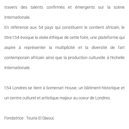
travers des talents confirmés et émergents sur la scène
internationale.
En référence aux 54 pays qui constituent le contient africain, le
titre 1:54 évoque la visée éthique de cette foire, une plateforme qui
aspire à représenter la multiplicité et la diversité de l'art
contemporain africain ainsi que la production culturelle à l'échelle
internationale.
1:54 Londres se tient à Somerset House, un bâtiment historique et
un centre culturel et artistique majeur au coeur de Londres.
Fondatrice : Touria El Glaoui.