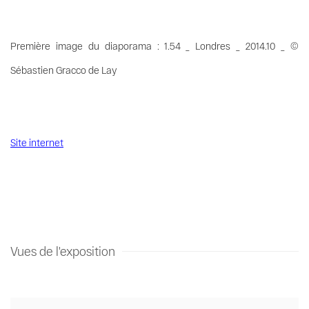
Première image du diaporama : 1.54 _ Londres _ 2014.10 _ ©
Sébastien Gracco de Lay
Site internet
Vues de l'exposition