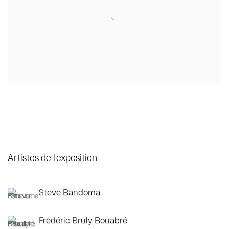
Artistes de l'exposition
Steve Bandoma
Frédéric Bruly Bouabré