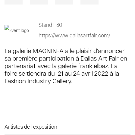
Stand F30
https://www.dallasartfair.com/
La galerie MAGNIN-A a le plaisir d'annoncer
sa première participation à Dallas Art Fair en
partenariat avec la galerie frank elbaz. La
foire se tiendra du 21 au 24 avril 2022 à la
Fashion Industry Gallery.
Artistes de l'exposition