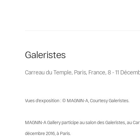
Galeristes
Carreau du Temple, Paris, France,
8 - 11 Décem
Vues d'exposition : © MAGNIN-A, Courtesy Galeristes.
MAGNIN-A Gallery participe au salon des Galeristes, au Car
décembre 2016, à Paris.