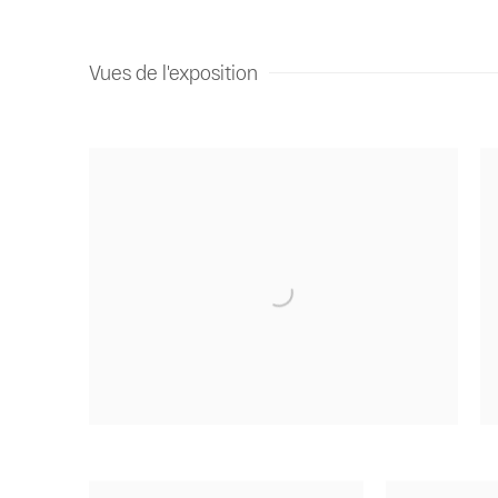
Vues de l'exposition