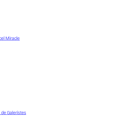
el Miracle
 de Galeristes