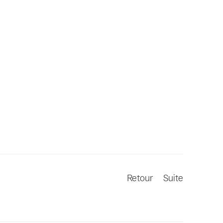
Retour
Suite