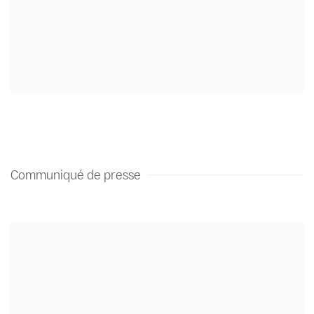
Communiqué de presse