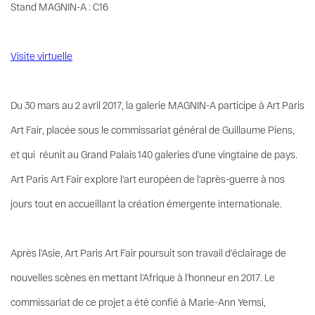
Stand MAGNIN-A : C16
Visite virtuelle
Du 30 mars au 2 avril 2017, la galerie MAGNIN-A participe à Art Paris
Art Fair, placée sous le commissariat général de Guillaume Piens,
et qui réunit au Grand Palais 140 galeries d’une vingtaine de pays.
Art Paris Art Fair explore l'art européen de l'après-guerre à nos
jours tout en accueillant la création émergente internationale.
Après l'Asie, Art Paris Art Fair poursuit son travail d'éclairage de
nouvelles scènes en mettant l'Afrique à l'honneur en 2017. Le
commissariat de ce projet a été confié à Marie-Ann Yemsi,