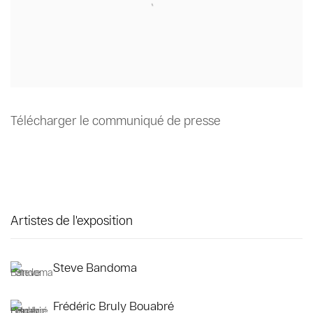
Télécharger le communiqué de presse
Artistes de l'exposition
Steve Bandoma
Frédéric Bruly Bouabré