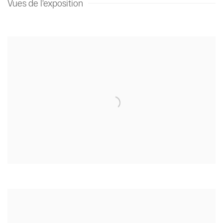
Vues de l'exposition