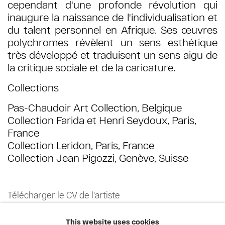
cependant d'une profonde révolution qui
inaugure la naissance de l'individualisation et
du talent personnel en Afrique. Ses œuvres
polychromes révèlent un sens esthétique
très développé et traduisent un sens aigu de
la critique sociale et de la caricature.
Collections
Pas-Chaudoir Art Collection, Belgique
Collection Farida et Henri Seydoux, Paris,
France
Collection Leridon, Paris, France
Collection Jean Pigozzi, Genève, Suisse
Télécharger le CV de l'artiste
(PDF, opens in a new tab.)
This website uses cookies