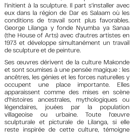
l'initient à la sculpture. Il part s'installer avec
eux dans la région de Dar es Salaam où les
conditions de travail sont plus favorables.
George Lilanga y fonde Nyumba ya Sanaa
(the House of Arts) avec d'autres artistes en
1973 et développe simultanément un travail
de sculpture et de peinture.
Ses œuvres dérivent de la culture Makonde
et sont soumises à une pensée magique : les
ancêtres, les génies et les forces naturelles y
occupent une place importante. Elles
apparaissent comme des mises en scène
d'histoires ancestrales, mythologiques ou
légendaires, jouées par la population
villageoise ou urbaine. Toute l'œuvre
sculpturale et picturale de Lilanga, si elle
reste inspirée de cette culture, témoigne