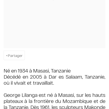
Partager
Né en 1934 à Masasi, Tanzanie
Décédé en 2005 à Dar es Salaam, Tanzanie,
où il vivait et travaillait.
George Lilanga est né à Masasi, sur les hauts
plateaux à la frontière du Mozambique et de
la Tanzanie. Dès 1961, les sculpteurs Makonde