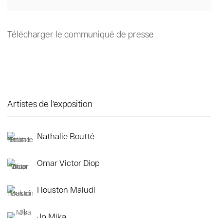
Télécharger le communiqué de presse
Artistes de l'exposition
Nathalie Boutté
Omar Victor Diop
Houston Maludi
Jp Mika