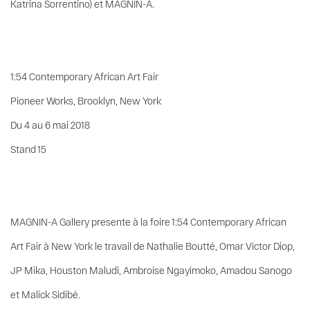
Katrina Sorrentino) et MAGNIN-A.
1:54 Contemporary African Art Fair
Pioneer Works, Brooklyn, New York
Du 4 au 6 mai 2018
Stand 15
MAGNIN-A Gallery presente à la foire 1:54 Contemporary African
Art Fair à New York le travail de Nathalie Boutté, Omar Victor Diop,
JP Mika, Houston Maludi, Ambroise Ngayimoko, Amadou Sanogo
et Malick Sidibé.