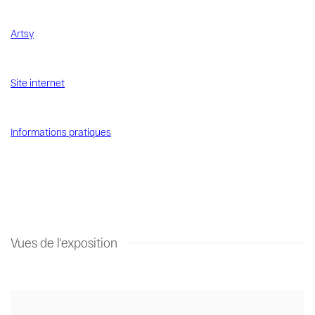
Artsy
Site internet
Informations pratiques
Vues de l'exposition