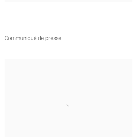
Communiqué de presse