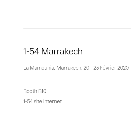
1-54 Marrakech
La Mamounia, Marrakech,
20 - 23 Février 2020
Booth B10
1-54 site internet