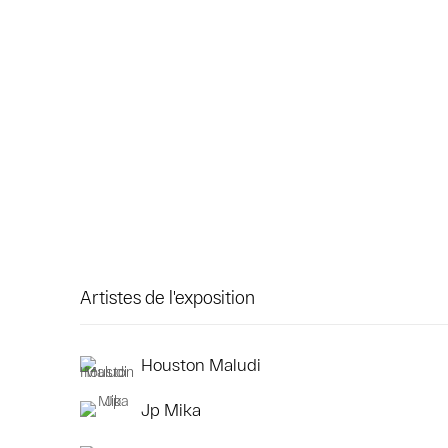
Artistes de l'exposition
Houston Maludi
Jp Mika