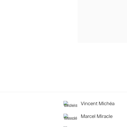
Vincent Michéa
Marcel Miracle