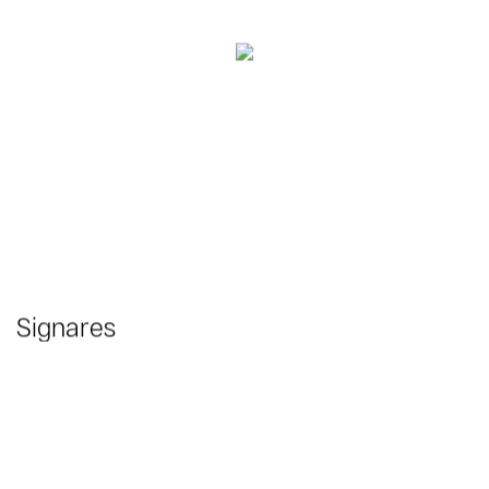
Signares