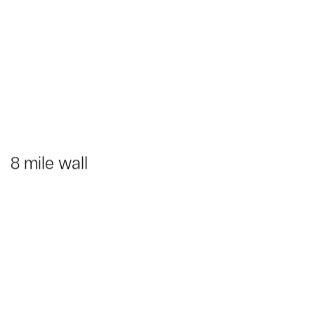
8 mile wall