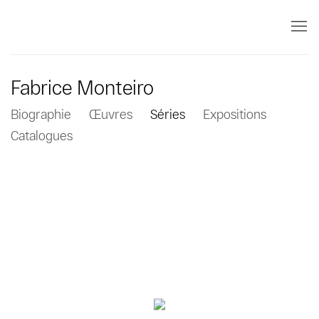
Fabrice Monteiro
Biographie
Œuvres
Séries
Expositions
Catalogues