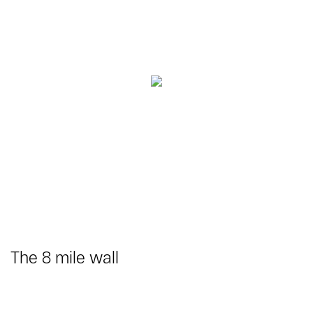
The 8 mile wall