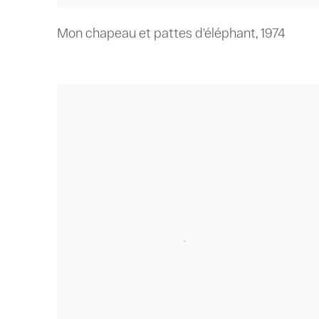
Mon chapeau et pattes d'éléphant
,
1974