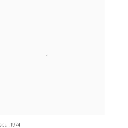
seul
,
1974