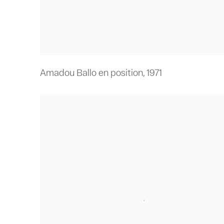
Amadou Ballo en position
,
1971