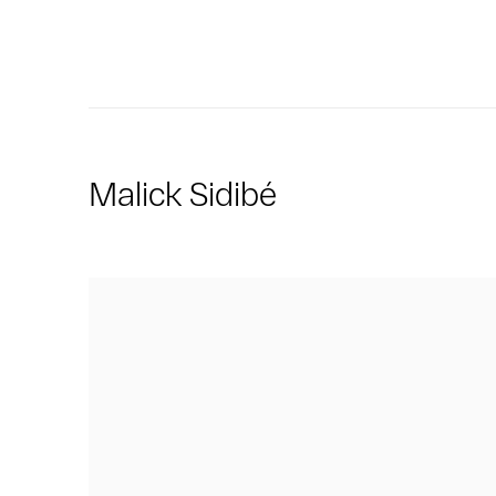
Malick Sidibé