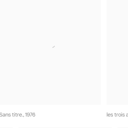
Sans titre.
,
1976
les trois