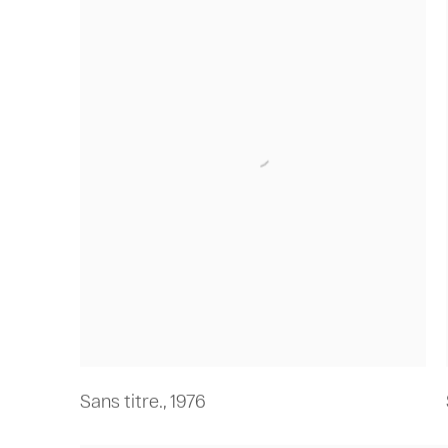
Sans titre.
,
1976