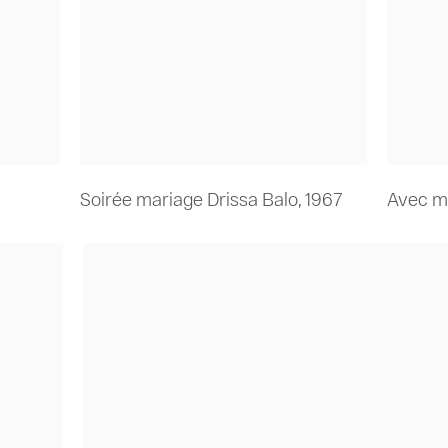
Soirée mariage Drissa Balo
,
1967
Avec m