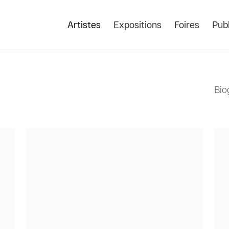
Artistes
Expositions
Foires
Publ
Bio