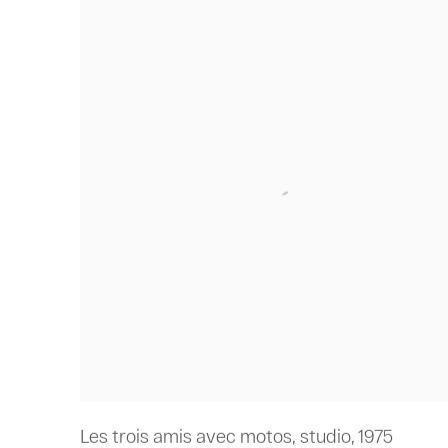
Les trois amis avec motos
,
studio
,
1975