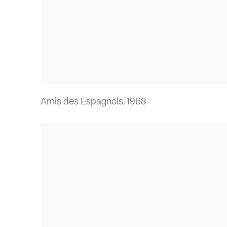
Amis des Espagnols
,
1968