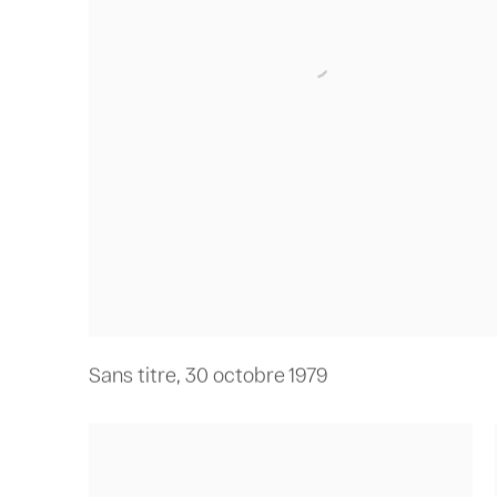
Sans titre
,
30 octobre 1979