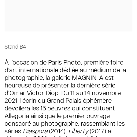
Stand B4
À l’occasion de Paris Photo, première foire
d'art internationale dédiée au médium de la
photographie, la galerie MAGNIN-A est
heureuse de présenter la dernière série
d’Omar Victor Diop. Du 11 au 14 novembre
2021, l’écrin du Grand Palais éphémère
dévoilera les 15 oeuvres qui constituent
Allegoria ainsi que le premier ouvrage
consacré au photographe, rassemblant les
séries
Diaspora
(2014),
Liberty
(2017) et