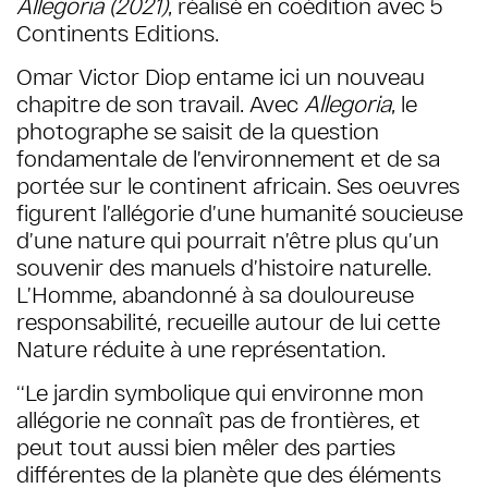
Allegoria (2021)
, réalisé en coédition avec 5
Continents Editions.
Omar Victor Diop entame ici un nouveau
chapitre de son travail. Avec
Allegoria
, le
photographe se saisit de la question
fondamentale de l’environnement et de sa
portée sur le continent africain. Ses oeuvres
figurent l’allégorie d’une humanité soucieuse
d’une nature qui pourrait n’être plus qu’un
souvenir des manuels d’histoire naturelle.
L’Homme, abandonné à sa douloureuse
responsabilité, recueille autour de lui cette
Nature réduite à une représentation.
‘‘L
e jardin symbolique qui environne mon
allégorie ne connaît pas de frontières, et
peut tout aussi bien mêler des parties
différentes de la planète que des éléments