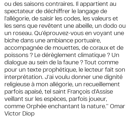
ou des saisons contraires. Il appartient au
spectateur de déchiffrer le langage de
l’allégorie, de saisir les codes, les valeurs et
les sens que revêtent une abeille, un dodo ou
un roseau. Qu’éprouvez-vous en voyant une
biche dans une ambiance portuaire,
accompagnée de mouettes, de coraux et de
poissons ? Le dérèglement climatique ? Un
dialogue au sein de la faune ? Tout comme
pour un texte prophétique, le lecteur fait son
interprétation. J’ai voulu donner une dignité
religieuse à mon allégorie, un recueillement
parfois apaisé, tel saint François d’Assise
veillant sur les espèces, parfois joueur,
comme Orphée enchantant la nature.
’’
Omar
Victor Diop