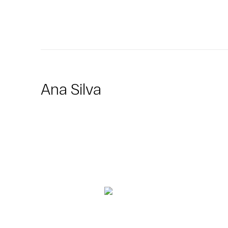
Ana Silva