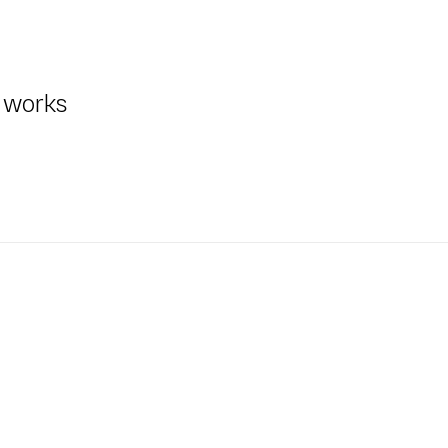
 works