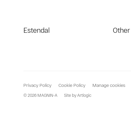
Estendal
Other
Privacy Policy
Cookie Policy
Manage cookies
© 2026 MAGNIN-A
Site by Artlogic