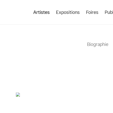
Artistes
Expositions
Foires
Publ
Biographie