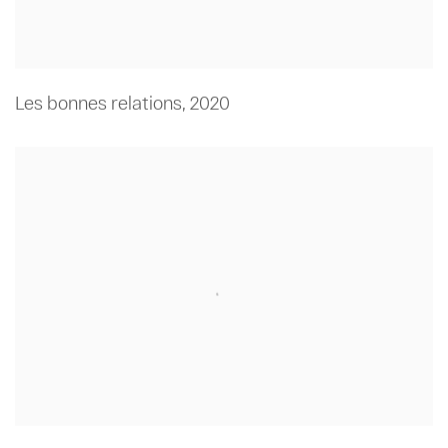
Les bonnes relations
,
2020