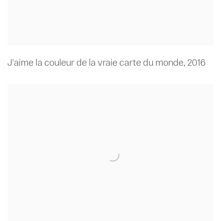
J'aime la couleur de la vraie carte du monde
,
2016