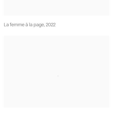
La femme à la page
,
2022