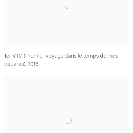
1er VTO (Premier voyage dans le temps de mes
oeuvres)
,
2016