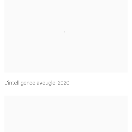
L'intelligence aveugle
,
2020