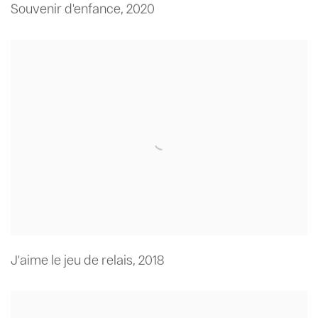
Souvenir d'enfance
,
2020
J'aime le jeu de relais
,
2018