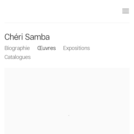
Chéri Samba
Biographie
Œuvres
Expositions
Catalogues