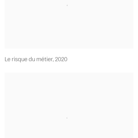
Le risque du métier
,
2020