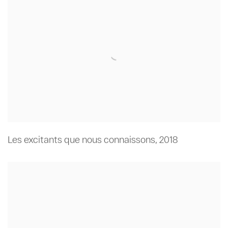
Les excitants que nous connaissons
,
2018