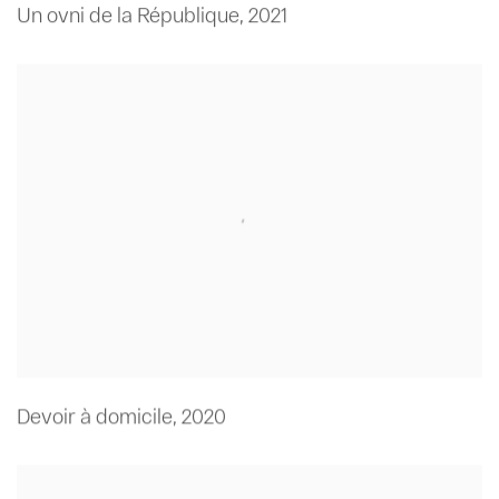
Un ovni de la République
,
2021
Devoir à domicile
,
2020