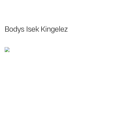
Bodys Isek Kingelez