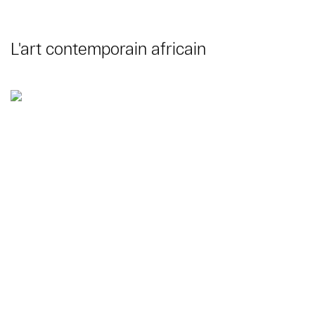
L'art contemporain africain