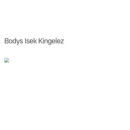
Bodys Isek Kingelez