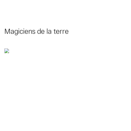
Magiciens de la terre