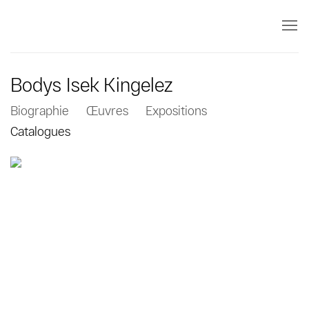
Bodys Isek Kingelez
Biographie
Œuvres
Expositions
Catalogues