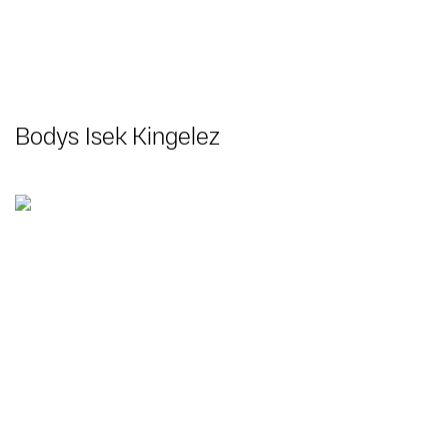
Bodys Isek Kingelez