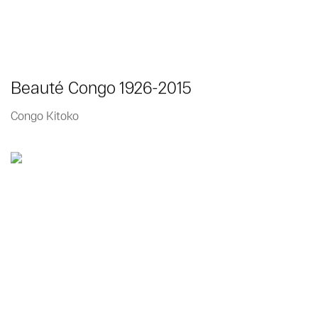
Beauté Congo 1926-2015
Congo Kitoko