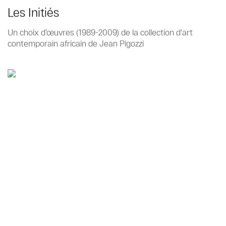
Les Initiés
Un choix d'œuvres (1989-2009) de la collection d'art
contemporain africain de Jean Pigozzi