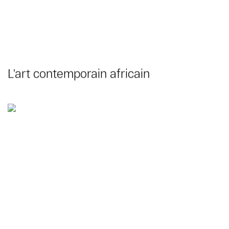
L'art contemporain africain