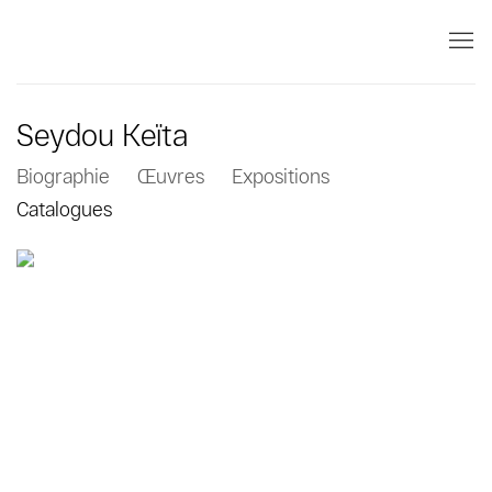
Seydou Keïta
Biographie
Œuvres
Expositions
Catalogues