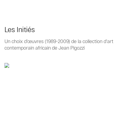
Les Initiés
Un choix d'œuvres (1989-2009) de la collection d'art
contemporain africain de Jean Pigozzi