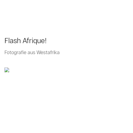
Flash Afrique!
Fotografie aus Westafrika