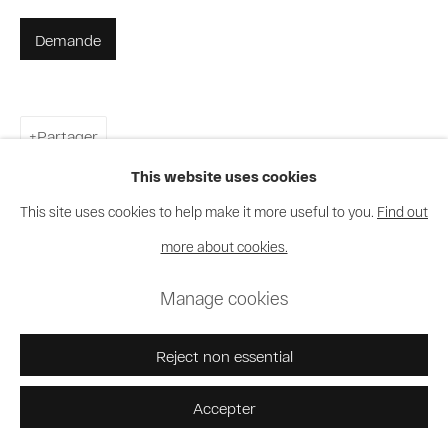
Demande
Partager
This website uses cookies
This site uses cookies to help make it more useful to you.
Find out
more about cookies.
Manage cookies
Reject non essential
Accepter