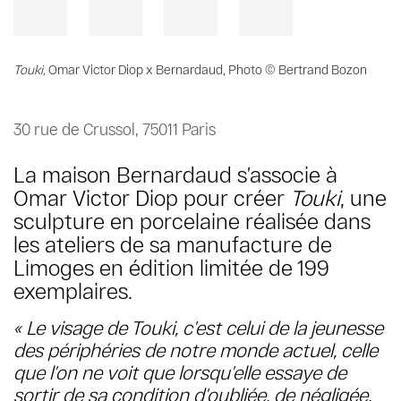
Touki,
Omar Victor Diop x Bernardaud, Photo © Bertrand Bozon
30 rue de Crussol, 75011 Paris
La maison Bernardaud s’associe à
Omar Victor Diop pour créer
Touki
, une
sculpture en porcelaine réalisée dans
les ateliers de sa manufacture de
Limoges en édition limitée de 199
exemplaires.
« Le visage de Touki, c’est celui de la jeunesse
des périphéries de notre monde actuel, celle
que l’on ne voit que lorsqu’elle essaye de
sortir de sa condition d’oubliée, de négligée.