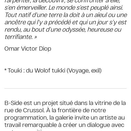
s’en émerveiller. Le monde s’est peuplé ainsi.
Tout natif d’une terre la doit à un aïeul ou une
ancêtre qui l’y a précédé et qui un jour s’y est
rendu, au bout d’une odyssée, heureuse ou
terrifiante. »
Omar Victor Diop
* Touki : du Wolof tukki (Voyage, exil)
B-Side est un projet situé dans la vitrine de la
rue de Crussol. À la frontière de notre
programmation, la galerie invite un artiste au
travail remarquable à créer un dialogue avec