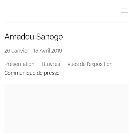
Amadou Sanogo
26 Janvier - 13 Avril 2019
Présentation
Œuvres
Vues de l'exposition
Communiqué de presse