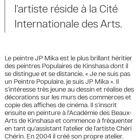
l’artiste réside à la Cité
Internationale des Arts.
Le peintre JP Mika est le plus brillant héritier
des peintres Populaires de Kinshasa dont il
se distingue et se distancie, « Je ne suis pas
un Peintre Populaire, je suis JP Mika ». Il
s’intéresse très jeune au dessin et réalise des
décorations sur les murs des commerces et
copie des affiches de cinéma. Il s’inscrit
ensuite en peinture à l’Académie des Beaux-
Arts de Kinshasa et commence à fréquenter
en tant qu’assistant l’atelier de l’artiste Chéri
Chérin. En 2004 il créé son propre atelier.