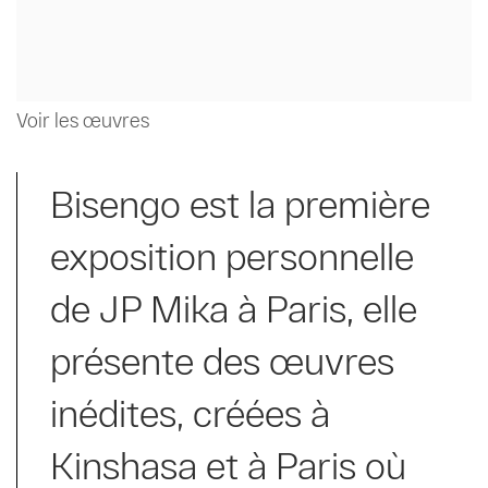
Voir les œuvres
Bisengo est la première
exposition personnelle
de JP Mika à Paris, elle
présente des œuvres
inédites, créées à
Kinshasa et à Paris où