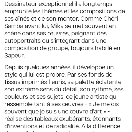
Dessinateur exceptionnel il a longtemps
emprunté les thèmes et les compositions de
ses aînés et de son mentor. Comme Chéri
Samba avant lui, Mika se met souvent en
scène dans ses œuvres, peignant des
autoportraits ou s'intégrant dans une
composition de groupe, toujours habillé en
Sapeur.
Depuis quelques années, il développe un
style qui lui est propre. Par ses fonds de
tissus imprimés fleuris, sa palette éclatante,
son extrême sens du détail, son rythme, ses
couleurs et ses sujets, ce jeune artiste qui
ressemble tant à ses œuvres - « Je me dis
souvent que je suis une œuvre d’art » -
réalise des tableaux exubérants, étonnants
d'inventions et de radicalité. A la différence