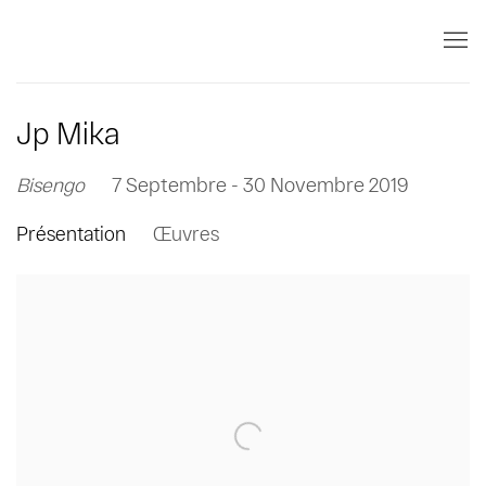
Jp Mika
Bisengo
7 Septembre - 30 Novembre 2019
Présentation
Œuvres