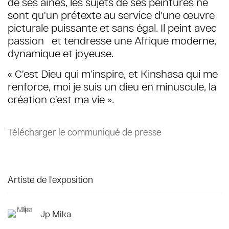
de ses aînés, les sujets de ses peintures ne
sont qu'un prétexte au service d'une œuvre
picturale puissante et sans égal. Il peint avec
passion et tendresse une Afrique moderne,
dynamique et joyeuse.
« C’est Dieu qui m’inspire, et Kinshasa qui me
renforce, moi je suis un dieu en minuscule, la
création c’est ma vie ».
Télécharger le communiqué de presse
Artiste de l'exposition
Jp Mika