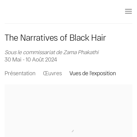
The Narratives of Black Hair
Sous le commissariat de Zama Phakathi
30 Mai - 10 Août 2024
Présentation
Œuvres
Vues de l'exposition