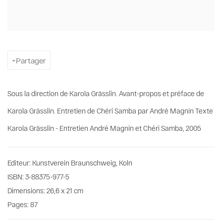
Partager
Sous la direction de Karola Grässlin. Avant-propos et préface de
Karola Grässlin. Entretien de Chéri Samba par André Magnin Texte
Karola Grässlin - Entretien André Magnin et Chéri Samba, 2005
Editeur: Kunstverein Braunschweig, Koln
ISBN: 3-88375-977-5
Dimensions: 26,6 x 21 cm
Pages: 87