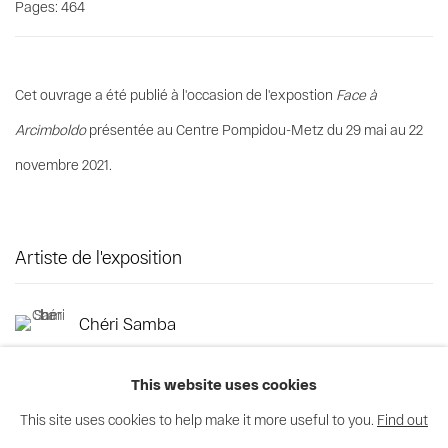
Pages: 464
Cet ouvrage a été publié à l'occasion de l'expostion
Face à
Arcimboldo
présentée au Centre Pompidou-Metz du 29 mai au 22
novembre 2021.
Artiste de l'exposition
Chéri Samba
This website uses cookies
This site uses cookies to help make it more useful to you.
Find out