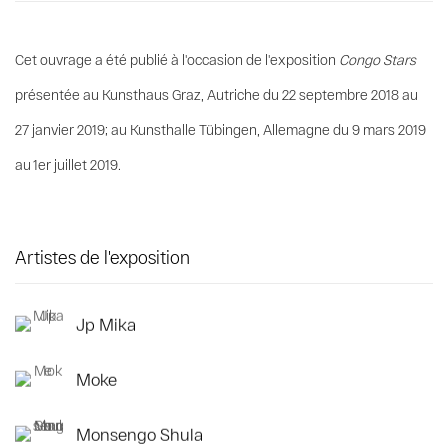
Cet ouvrage a été publié à l'occasion de l'exposition
Congo Stars
présentée au Kunsthaus Graz, Autriche du 22 septembre 2018 au
27 janvier 2019; au Kunsthalle Tübingen, Allemagne du 9 mars 2019
au 1er juillet 2019.
Artistes de l'exposition
Jp Mika
Moke
Monsengo Shula