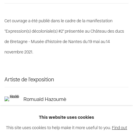
Cet ouvrage a été publié dans le cadre de la manifestation
"Expression(s) décoloniale(s) #2" présentée au Château des ducs
de Bretagne - Musée d'histoire de Nantes du 19 mai au 14
novembre 2021.
Artiste de l'exposition
Romuald Hazoumè
This website uses cookies
This site uses cookies to help make it more useful to you.
Find out