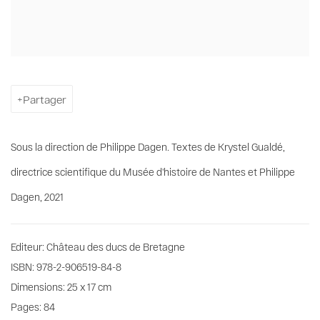
Partager
Sous la direction de Philippe Dagen. Textes de Krystel Gualdé,
directrice scientifique du Musée d'histoire de Nantes et Philippe
Dagen, 2021
Editeur: Château des ducs de Bretagne
ISBN: 978-2-906519-84-8
Dimensions: 25 x 17 cm
Pages: 84