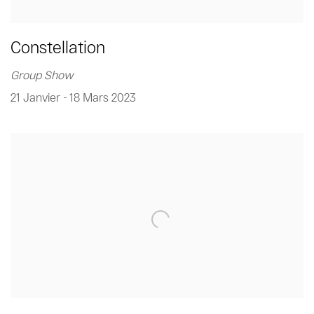
Constellation
Group Show
21 Janvier - 18 Mars 2023