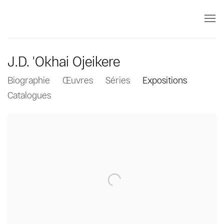
J.D. 'Okhai Ojeikere
Biographie
Œuvres
Séries
Expositions
Catalogues