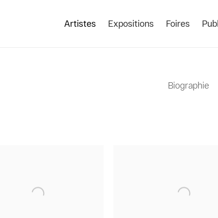
Artistes
Expositions
Foires
Publ
Biographie