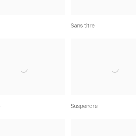
Sans titre
e
Suspendre