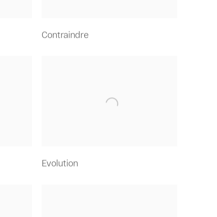
Contraindre
Evolution