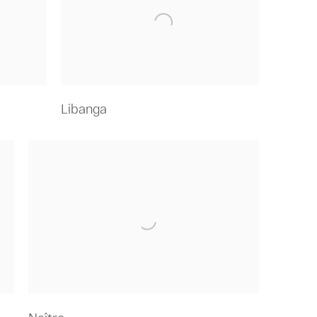
Libanga