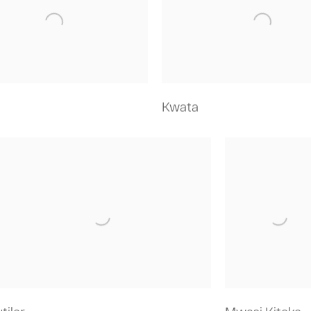
Kwata