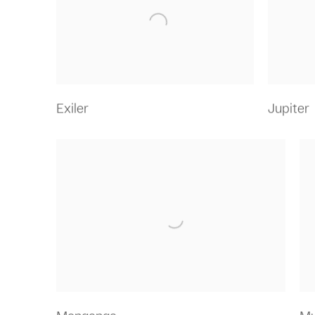
Exiler
Jupiter