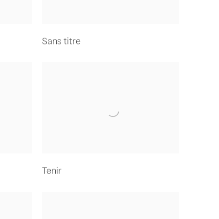
Sans titre
Tenir