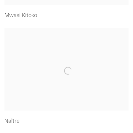
Mwasi Kitoko
Naître