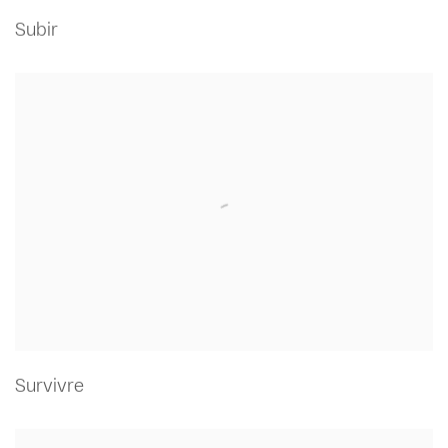
Subir
Survivre