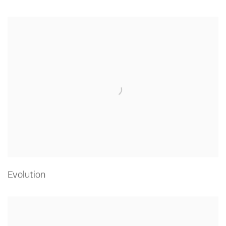
Evolution