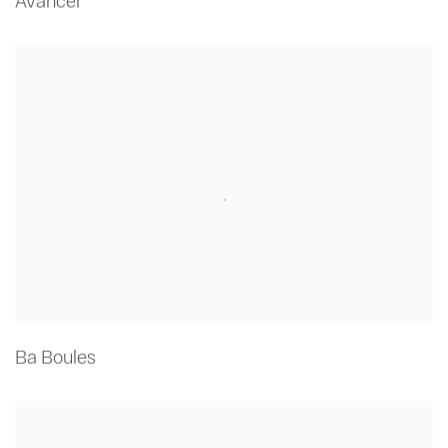
Avancer
Ba Boules