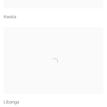
Kwata
Libanga