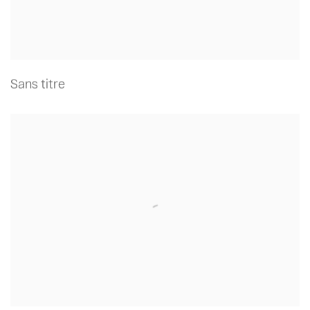
Sans titre