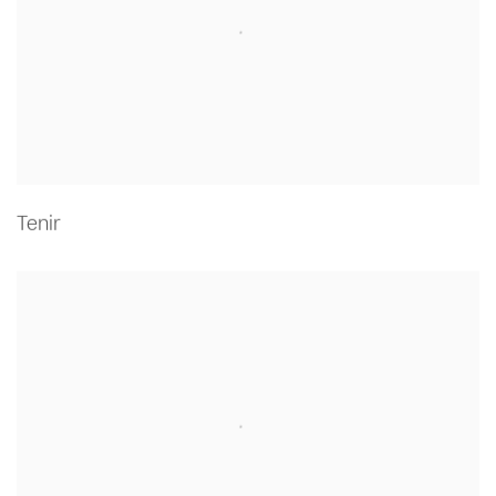
Tenir