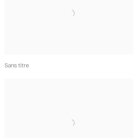
Sans titre