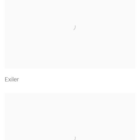
Exiler