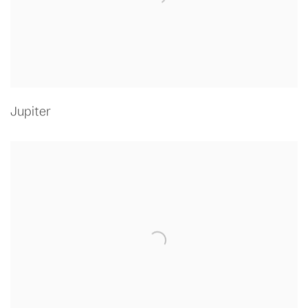
Jupiter