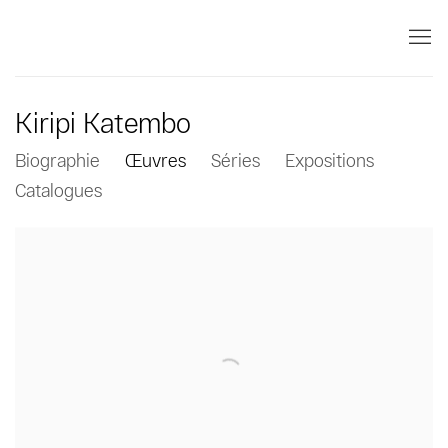
Kiripi Katembo
Biographie
Œuvres
Séries
Expositions
Catalogues