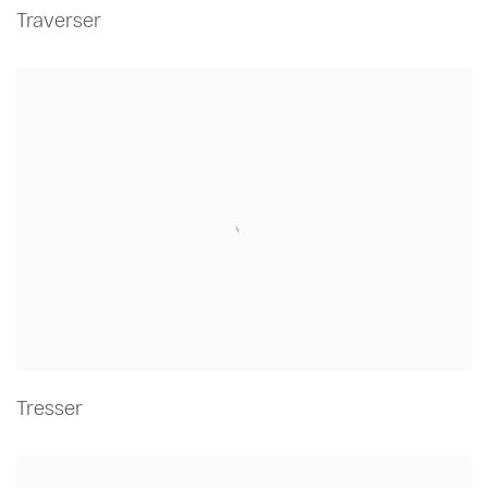
Traverser
Tresser