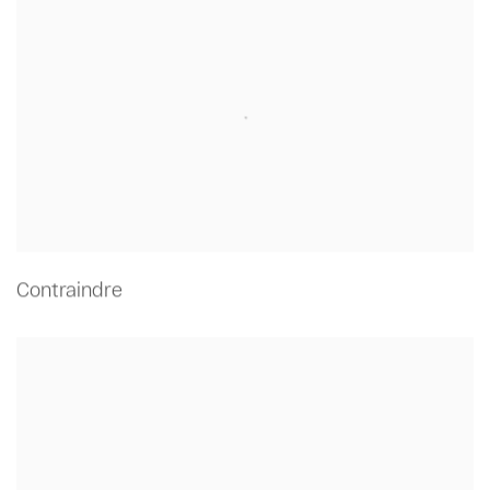
Contraindre