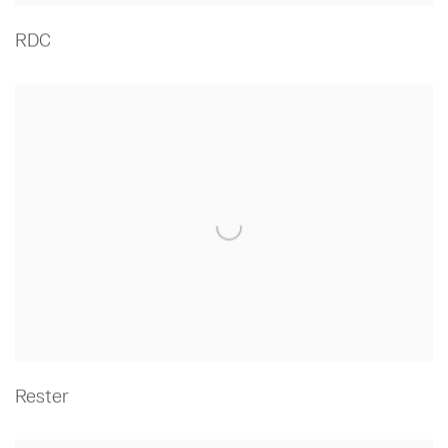
RDC
Rester