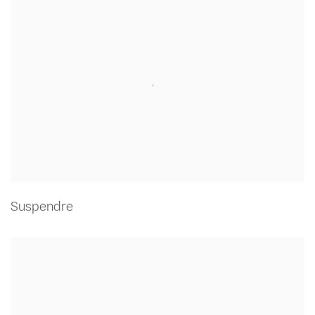
Suspendre