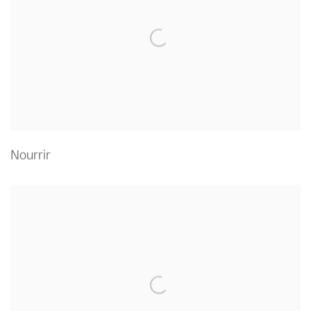
Nourrir