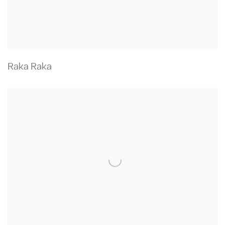
Raka Raka