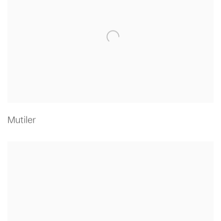
Mutiler