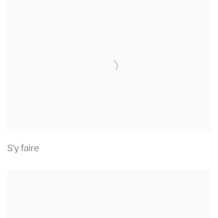
S'y faire