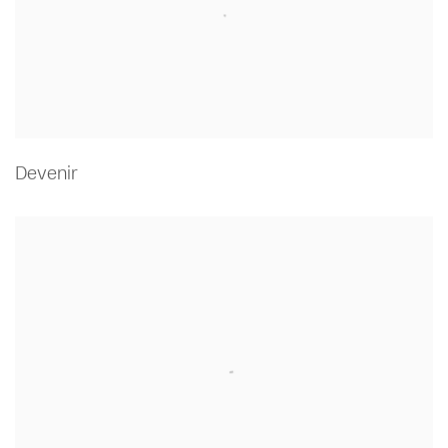
Devenir