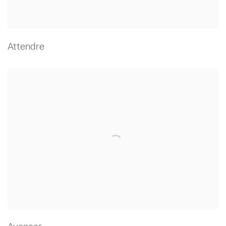
Attendre