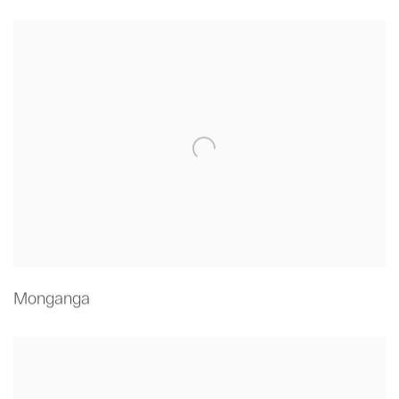
Monganga