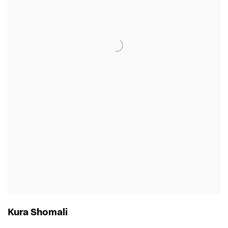
Kura Shomali