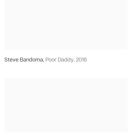
Steve Bandoma
,
Poor Daddy
,
2016