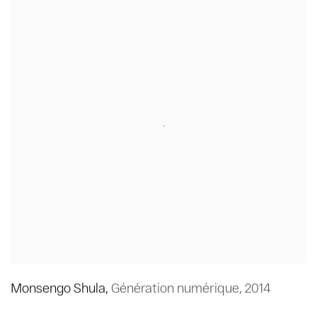
Monsengo Shula
,
Génération numérique
,
2014