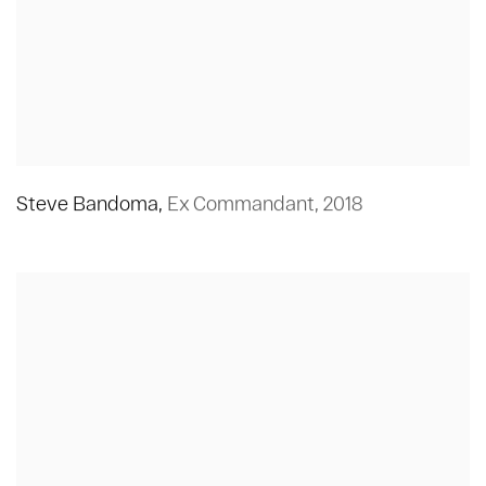
Steve Bandoma
,
Ex Commandant
,
2018