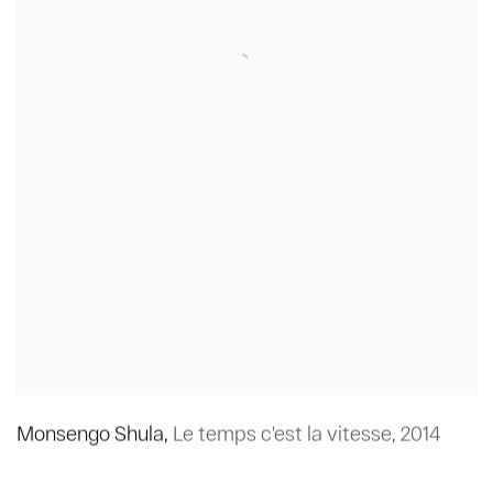
Monsengo Shula
,
Le temps c'est la vitesse
,
2014