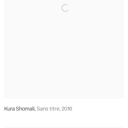
Kura Shomali
,
Sans titre
,
2016