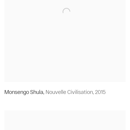
Monsengo Shula
,
Nouvelle Civilisation
,
2015