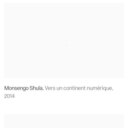
Monsengo Shula
,
Vers un continent numérique
,
2014