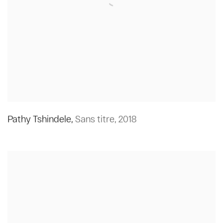
Pathy Tshindele
,
Sans titre
,
2018