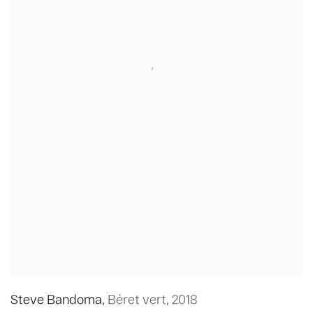
Steve Bandoma
,
Béret vert
,
2018