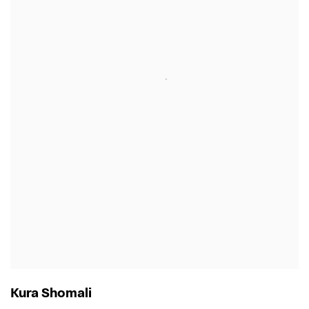
Kura Shomali