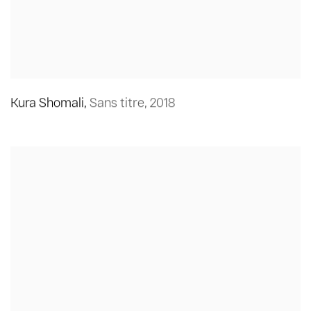
Kura Shomali
,
Sans titre
,
2018