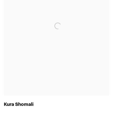
Kura Shomali