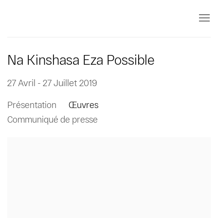
Na Kinshasa Eza Possible
27 Avril - 27 Juillet 2019
Présentation
Œuvres
Communiqué de presse