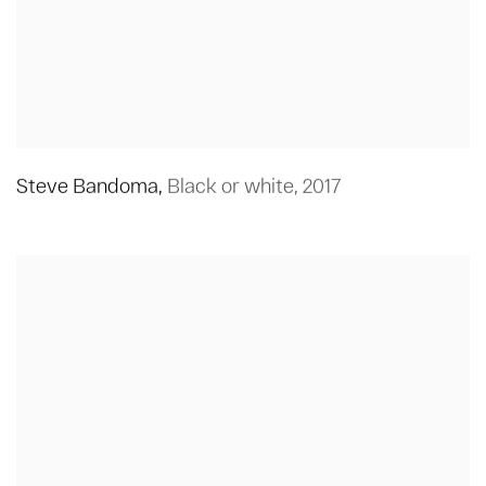
Steve Bandoma
,
Black or white
,
2017