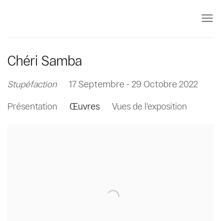
Chéri Samba
Stupéfaction
17 Septembre - 29 Octobre 2022
Présentation
Œuvres
Vues de l'exposition