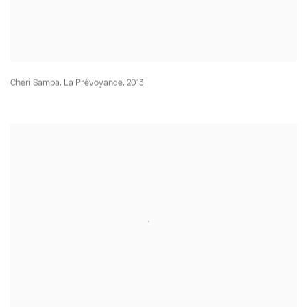
Chéri Samba
,
La Prévoyance
,
2013