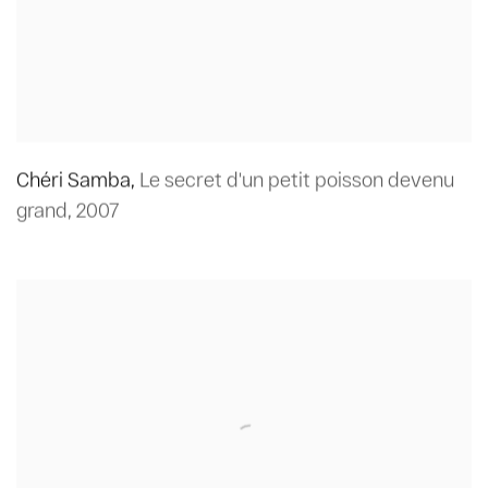
Chéri Samba
,
Le secret d'un petit poisson devenu
grand
,
2007