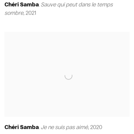
Chéri Samba
Sauve qui peut dans le temps
,
sombre
,
2021
Chéri Samba
Je ne suis pas aimé
,
2020
,