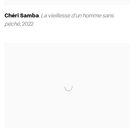
Chéri Samba
La vieillesse d'un homme sans
,
péché
,
2022