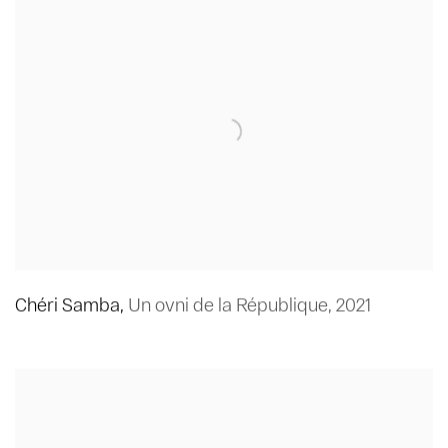
Chéri Samba
,
Un ovni de la République
,
2021