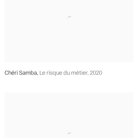
Chéri Samba
,
Le risque du métier
,
2020