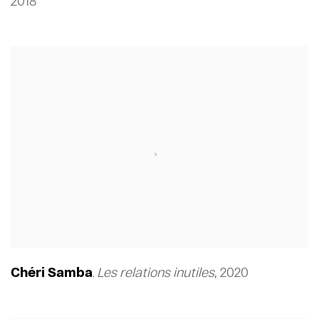
2018
Chéri Samba
Les relations inutiles
,
2020
,