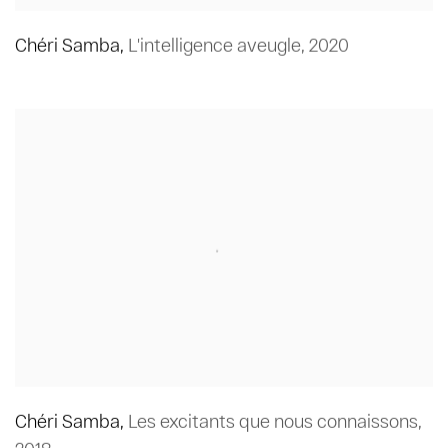
Chéri Samba
,
L'intelligence aveugle
,
2020
Chéri Samba
,
Les excitants que nous connaissons
,