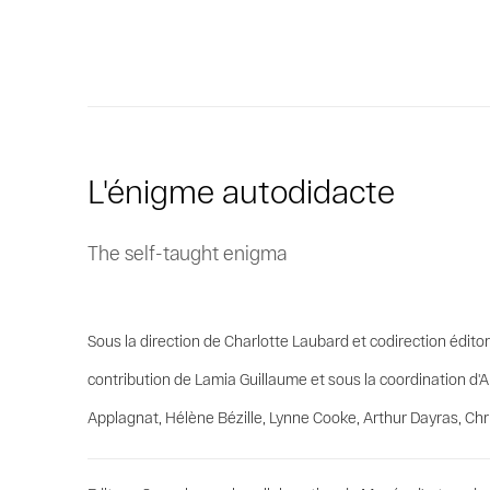
L'énigme autodidacte
The self-taught enigma
Sous la direction de Charlotte Laubard et codirection éditor
contribution de Lamia Guillaume et sous la coordination d'
Applagnat, Hélène Bézille, Lynne Cooke, Arthur Dayras, Chr