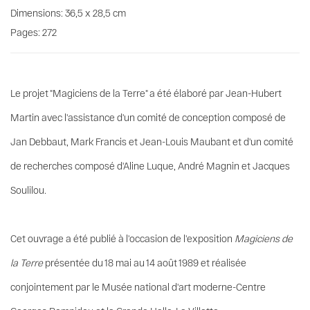
Dimensions: 36,5 x 28,5 cm
Pages: 272
Le projet "Magiciens de la Terre" a été élaboré par Jean-Hubert
Martin avec l'assistance d'un comité de conception composé de
Jan Debbaut, Mark Francis et Jean-Louis Maubant et d'un comité
de recherches composé d'Aline Luque, André Magnin et Jacques
Soulilou.
Cet ouvrage a été publié à l'occasion de l'exposition
Magiciens de
la Terre
présentée du 18 mai au 14 août 1989 et réalisée
conjointement par le Musée national d'art moderne-Centre