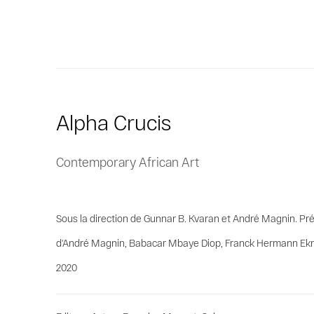
Alpha Crucis
Contemporary African Art
Sous la direction de Gunnar B. Kvaran et André Magnin. Pr
d'André Magnin, Babacar Mbaye Diop, Franck Hermann Ekra,
2020