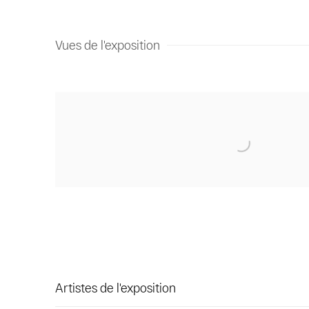
Vues de l'exposition
Artistes de l'exposition