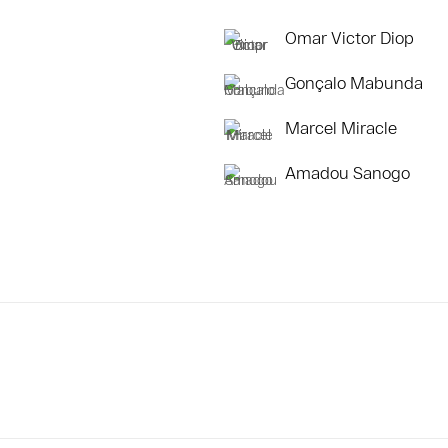
Omar Victor Diop
Gonçalo Mabunda
Marcel Miracle
Amadou Sanogo