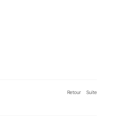
Retour
Suite