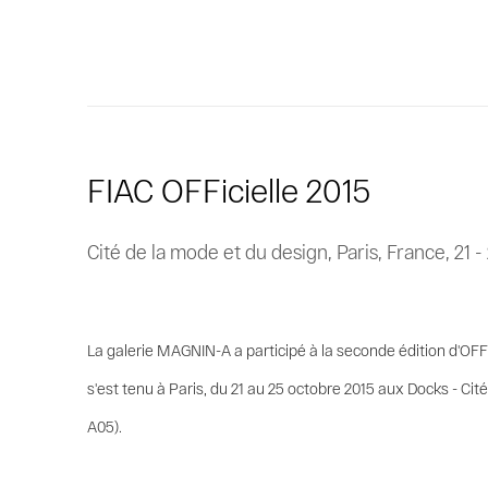
FIAC OFFicielle 2015
Cité de la mode et du design, Paris, France,
21 
La galerie MAGNIN-A a participé à la seconde édition d'OFFI
s'est tenu à Paris, du 21 au 25 octobre 2015 aux Docks - Ci
A05).