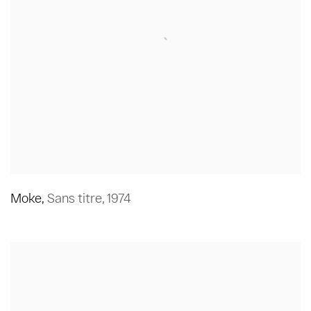
Moke
,
Sans titre
,
1974