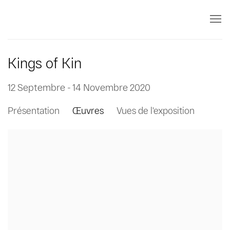
Kings of Kin
12 Septembre - 14 Novembre 2020
Présentation
Œuvres
Vues de l'exposition