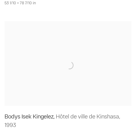
53 1/10 × 78 7/10 in
Bodys Isek Kingelez
,
Hôtel de ville de Kinshasa
,
1993