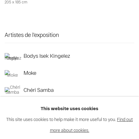
205 x 185 cm
Artistes de l'exposition
Bodys Isek Kingelez
Moke
Chéri Samba
This website uses cookies
This site uses cookies to help make it more useful to you.
Find out
more about cookies.