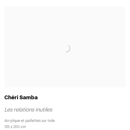
Chéri Samba
Les relations inutiles
Acrylique et paillettes sur toile
135 x 200 cm