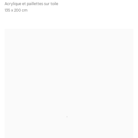
Acrylique et paillettes sur toile
135 x 200 cm