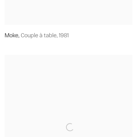
Moke
,
Couple à table
,
1981