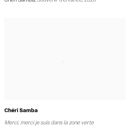
Chéri Samba
Merci
,
merci je suis dans la zone verte