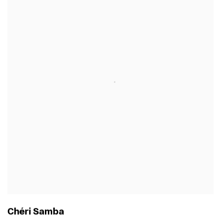
Chéri Samba