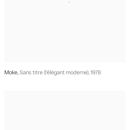
Moke
,
Sans titre (l'élégant moderne)
,
1978