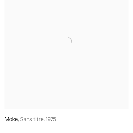
Moke
,
Sans titre
,
1975