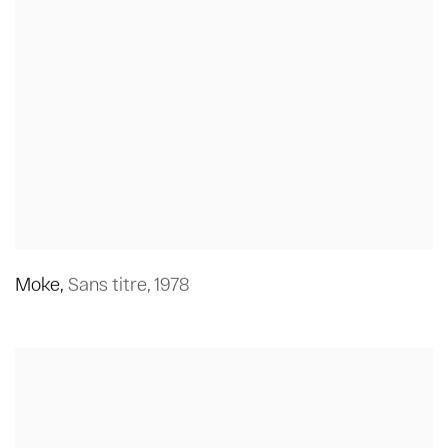
Moke
,
Sans titre
,
1978