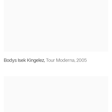
Bodys Isek Kingelez
,
Tour Moderna
,
2005